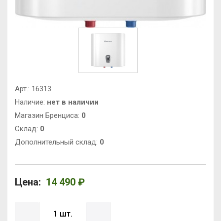
Арт.:
16313
Наличие:
нет в наличии
Магазин Бренциса:
0
Cклад:
0
Дополнительный склад:
0
Цена:
14 490 ₽