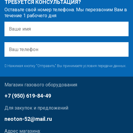
ТРЕБУЕТСЯ КОНСУЛЬТАЦИЯ?
Оставьте свой номер телефона. Мы перезвоним Вам в
течение 1 рабочего дня
Нажимая кнопку "Отправить" Вы принимаете условия передачи данных.
Магазин газового оборудования
+7 (950) 619-84-49
Для закупок и предложений
neoton-52@mail.ru
Адрес магазина: