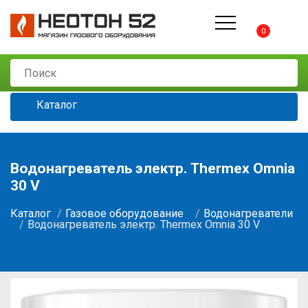
0
Каталог
Водонагреватель электр. Thermex Omnia
30 V
Каталог
Газовое оборудование
Водонагреватели
Водонагреватель электр. Thermex Omnia 30 V