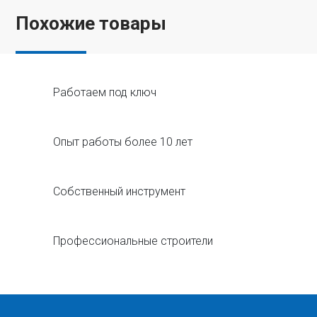
Похожие товары
Работаем под ключ
Опыт работы более 10 лет
Собственный инструмент
Профессиональные строители