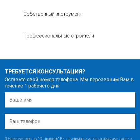
Собственный инструмент
Профессиональные строители
ТРЕБУЕТСЯ КОНСУЛЬТАЦИЯ?
Оставьте свой номер телефона. Мы перезвоним Вам в
течение 1 рабочего дня
Нажимая кнопку "Отправить" Вы принимаете условия передачи данных.