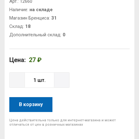
Арт.:
12660
Наличие:
на складе
Магазин Бренциса:
31
Cклад:
18
Дополнительный склад:
0
Цена:
27 ₽
В корзину
Цена действительна только для интернет-магазина и может
отличаться от цен в розничных магазинах