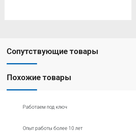
Сопутствующие товары
Похожие товары
Работаем под ключ
Опыт работы более 10 лет