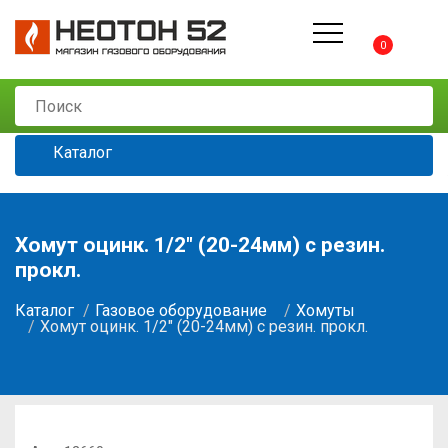
0
Каталог
Хомут оцинк. 1/2" (20-24мм) с резин.
прокл.
Каталог
Газовое оборудование
Хомуты
Хомут оцинк. 1/2" (20-24мм) с резин. прокл.