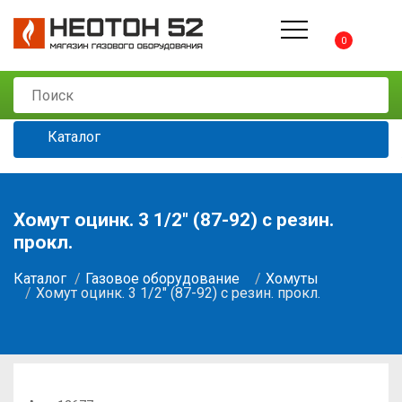
0
Каталог
Хомут оцинк. 3 1/2" (87-92) с резин.
прокл.
Каталог
Газовое оборудование
Хомуты
Хомут оцинк. 3 1/2" (87-92) с резин. прокл.