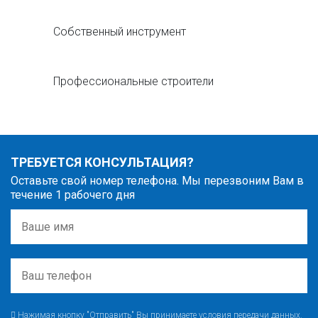
Собственный инструмент
Профессиональные строители
ТРЕБУЕТСЯ КОНСУЛЬТАЦИЯ?
Оставьте свой номер телефона. Мы перезвоним Вам в
течение 1 рабочего дня
Нажимая кнопку "Отправить" Вы принимаете условия передачи данных.