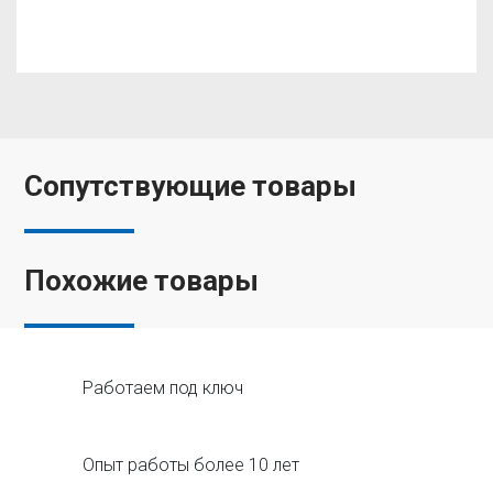
Сопутствующие товары
Похожие товары
Работаем под ключ
Опыт работы более 10 лет