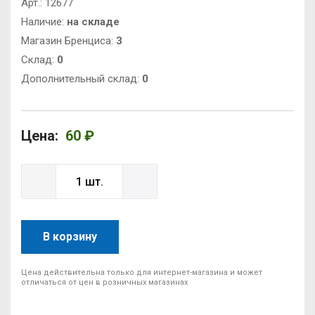
Арт.:
12677
Наличие:
на складе
Магазин Бренциса:
3
Cклад:
0
Дополнительный склад:
0
Цена:
60 ₽
В корзину
Цена действительна только для интернет-магазина и может
отличаться от цен в розничных магазинах