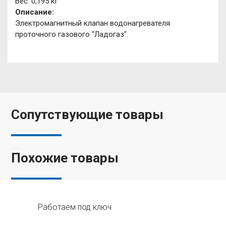
Вес: 0,195 кг
Описание:
Электромагнитный клапан водонагревателя
проточного газового "Ладогаз".
Сопутствующие товары
Похожие товары
Работаем под ключ