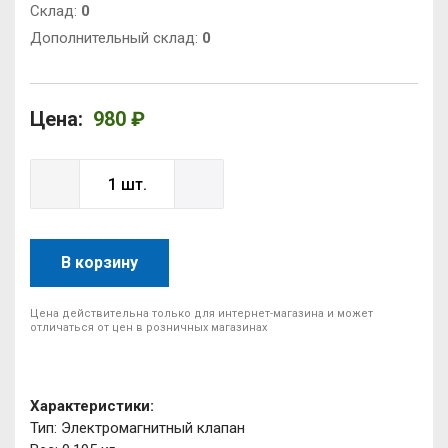
Cклад:
0
Дополнительный склад:
0
Цена:
980 ₽
В корзину
Цена действительна только для интернет-магазина и может
отличаться от цен в розничных магазинах
Характеристики:
Тип: Электромагнитный клапан