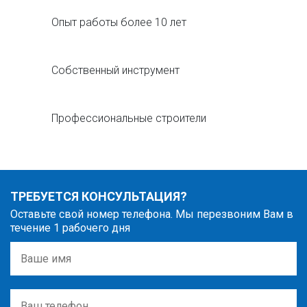
Опыт работы более 10 лет
Собственный инструмент
Профессиональные строители
ТРЕБУЕТСЯ КОНСУЛЬТАЦИЯ?
Оставьте свой номер телефона. Мы перезвоним Вам в
течение 1 рабочего дня