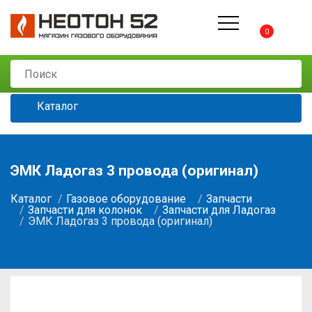
0
Каталог
ЭМК Ладогаз 3 провода (оригинал)
Каталог
Газовое оборудование
Запчасти
Запчасти для колонок
Запчасти для Ладогаз
ЭМК Ладогаз 3 провода (оригинал)