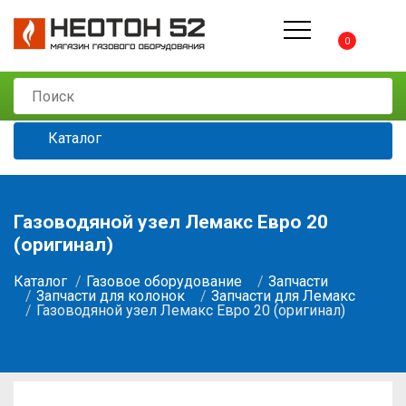
0
Каталог
Газоводяной узел Лемакс Евро 20
(оригинал)
Каталог
Газовое оборудование
Запчасти
Запчасти для колонок
Запчасти для Лемакс
Газоводяной узел Лемакс Евро 20 (оригинал)