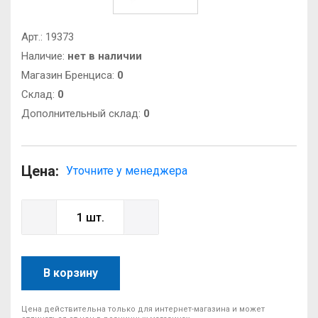
Арт.:
19373
Наличие:
нет в наличии
Магазин Бренциса:
0
Cклад:
0
Дополнительный склад:
0
Цена:
Уточните у менеджера
В корзину
Цена действительна только для интернет-магазина и может