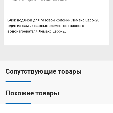
отличаться от цен в розничных магазинах
Блок водяной для газовой колонки Лемакс Евро-20 –
один из самых важных элементов газового
водонагревателя Лемакс Евро-20.
Сопутствующие товары
Похожие товары