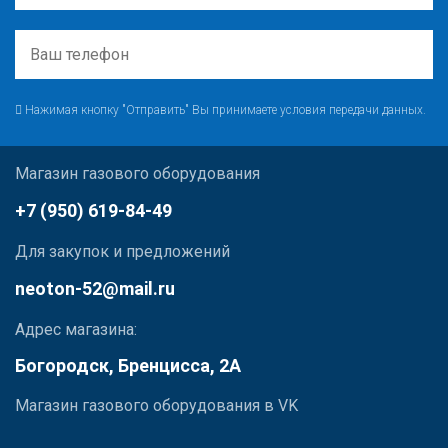
Нажимая кнопку "Отправить" Вы принимаете условия передачи данных.
Магазин газового оборудования
+7 (950) 619-84-49
Для закупок и предложений
neoton-52@mail.ru
Адрес магазина:
Богородск, Бренцисса, 2А
Магазин газового оборудования в VK