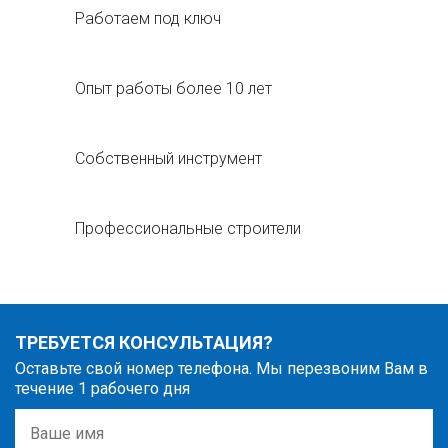
Работаем под ключ
Опыт работы более 10 лет
Собственный инструмент
Профессиональные строители
ТРЕБУЕТСЯ КОНСУЛЬТАЦИЯ?
Оставьте свой номер телефона. Мы перезвоним Вам в
течение 1 рабочего дня