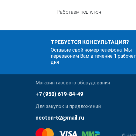
Работаем под ключ
ТРЕБУЕТСЯ КОНСУЛЬТАЦИЯ?
Оставьте свой номер телефона. Мы
перезвоним Вам в течение 1 рабочег
дня
Магазин газового оборудования
+7 (950) 619-84-49
Для закупок и предложений
neoton-52@mail.ru
© Неот