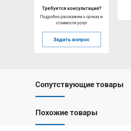
Требуется консультация?
Подробно расскажем о сроках и
стоимости услуг
Задать вопрос
Сопутствующие товары
Похожие товары