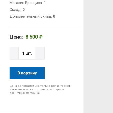
Магазин Бренциса:
1
Cклад:
0
Дополнительный склад:
0
Цена:
8 500 ₽
В корзину
Цена действительна только для интернет-
магазина и может отличаться от цен в
розничных магазинах