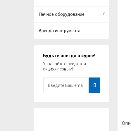
Печное оборудование
Аренда инструмента
Будьте всегда в курсе!
Узнавайте о скидках и
акциях первым!
Опи