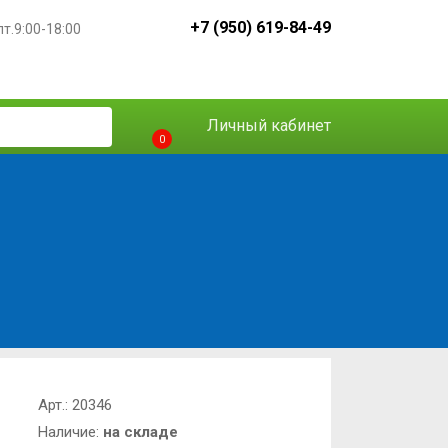
+7 (950) 619-84-49
пт.9:00-18:00
Личный кабинет
0
Арт.:
20346
Наличие:
на складе