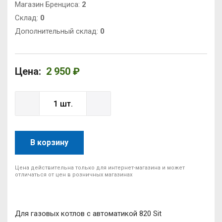
Магазин Бренциса:
2
Cклад:
0
Дополнительный склад:
0
Цена:
2 950 ₽
В корзину
Цена действительна только для интернет-магазина и может
отличаться от цен в розничных магазинах
Для газовых котлов с автоматикой 820 Sit