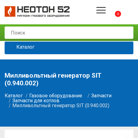
0
Каталог
Милливольтный генератор SIT
(0.940.002)
Каталог
Газовое оборудование
Запчасти
Запчасти для котлов
Милливольтный генератор SIT (0.940.002)