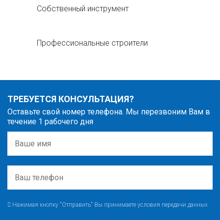
Собственный инструмент
Профессиональные строители
ТРЕБУЕТСЯ КОНСУЛЬТАЦИЯ?
Оставьте свой номер телефона. Мы перезвоним Вам в
течение 1 рабочего дня
Нажимая кнопку "Отправить" Вы принимаете условия передачи данных.