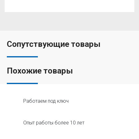
Сопутствующие товары
Похожие товары
Работаем под ключ
Опыт работы более 10 лет