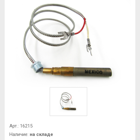
Арт.:
16215
Наличие:
на складе