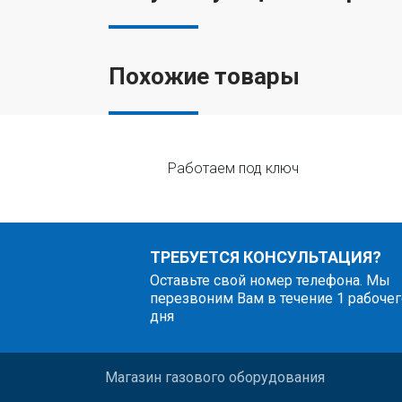
Похожие товары
Работаем под ключ
ТРЕБУЕТСЯ КОНСУЛЬТАЦИЯ?
Оставьте свой номер телефона. Мы
перезвоним Вам в течение 1 рабочег
дня
Магазин газового оборудования