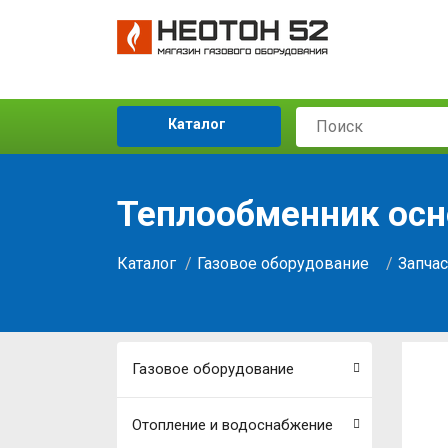
Каталог
Теплообменник осно
Каталог
Газовое оборудование
Запчас
Газовое оборудование
Отопление и водоснабжение