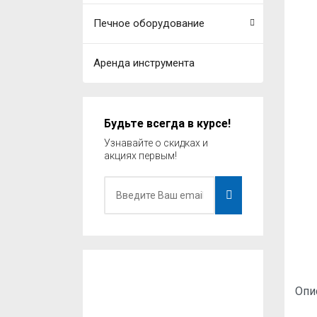
Печное оборудование
Аренда инструмента
Будьте всегда в курсе!
Узнавайте о скидках и
акциях первым!
Опи