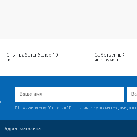
Опыт работы более 10
Собственный
лет
инструмент
о
Нажимая кнопку "Отправить" Вы принимаете условия передачи данны
Адрес магазина: