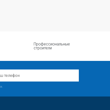
Профессиональные
строители
х.