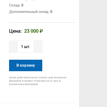
Cклад:
0
Дополнительный склад:
0
Цена:
23 000 ₽
В корзину
Цена действительна только для интернет-
магазина и может отличаться от цен в
розничных магазинах