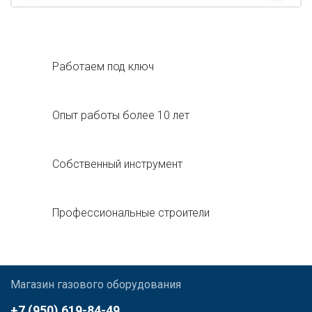
Работаем под ключ
Опыт работы более 10 лет
Собственный инструмент
Профессиональные строители
Магазин газового оборудования
+7 (950) 619-84-49