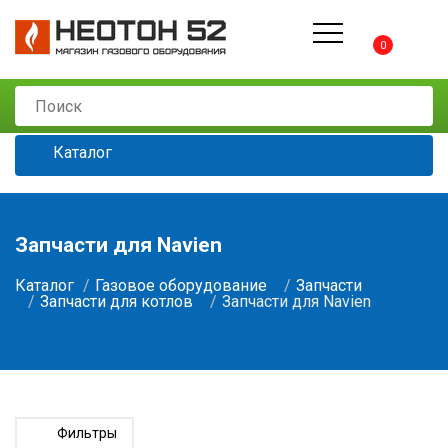
0
Каталог
Запчасти для Navien
Каталог
Газовое оборудование
Запчасти
Запчасти для котлов
Запчасти для Navien
Фильтры