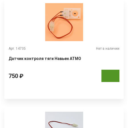
Арт. 14735
Нет в наличии
Датчик контроля тяги Навьен АТМО
750 ₽