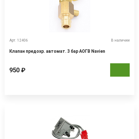
Арт. 12406
В наличии
Клапан предохр. автомат. 3 бар АОГВ Navien
950 ₽