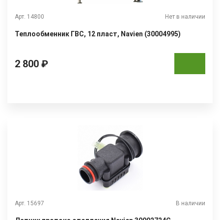
Арт. 14800
Нет в наличии
Теплообменник ГВС, 12 пласт, Navien (30004995)
2 800 ₽
Арт. 15697
В наличии