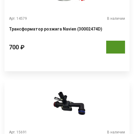
Арт. 14579
В наличии
Трансформатор розжига Navien (30002474D)
700 ₽
Арт. 15691
В наличии