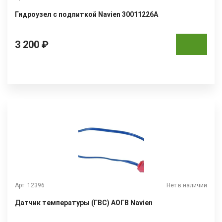
Гидроузел с подпиткой Navien 30011226A
3 200 ₽
Арт. 12396
Нет в наличии
Датчик температуры (ГВС) АОГВ Navien