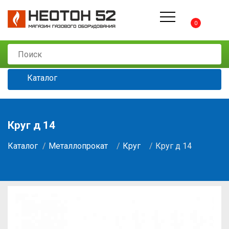
0
Каталог
Круг д 14
Каталог
Металлопрокат
Круг
Круг д 14