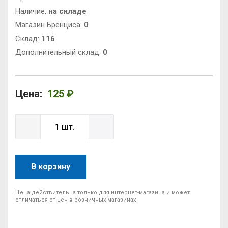
Наличие:
на складе
Магазин Бренциса:
0
Cклад:
116
Дополнительный склад:
0
Цена:
125 ₽
В корзину
Цена действительна только для интернет-магазина и может
отличаться от цен в розничных магазинах