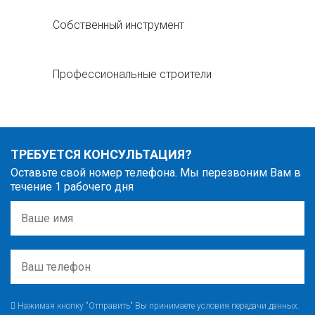
Собственный инструмент
Профессиональные строители
ТРЕБУЕТСЯ КОНСУЛЬТАЦИЯ?
Оставьте свой номер телефона. Мы перезвоним Вам в
течение 1 рабочего дня
Нажимая кнопку "Отправить" Вы принимаете условия передачи данных.