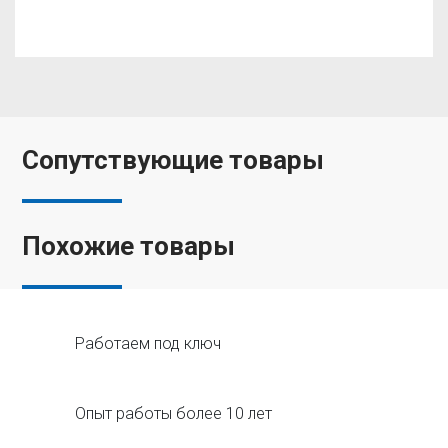
Сопутствующие товары
Похожие товары
Работаем под ключ
Опыт работы более 10 лет