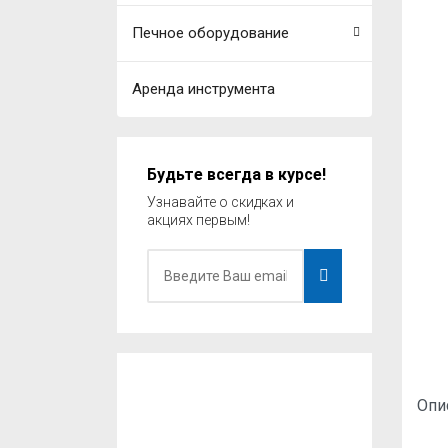
Печное оборудование
Аренда инструмента
Будьте всегда в курсе!
Узнавайте о скидках и
акциях первым!
Опи