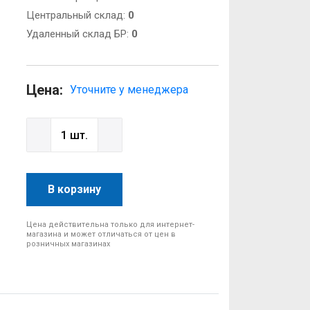
Центральный склад:
0
Удаленный склад БР:
0
Цена:
Уточните у менеджера
В корзину
Цена действительна только для интернет-
магазина и может отличаться от цен в
розничных магазинах