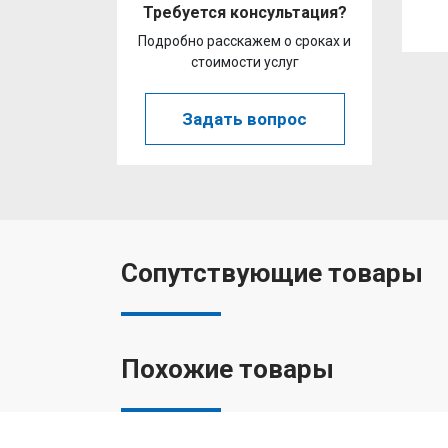
Требуется консультация?
Подробно расскажем о сроках и
стоимости услуг
Задать вопрос
Сопутствующие товары
Похожие товары