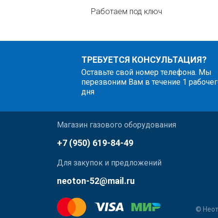
Работаем под ключ
ТРЕБУЕТСЯ КОНСУЛЬТАЦИЯ?
Оставьте свой номер телефона. Мы
перезвоним Вам в течение 1 рабочег
дня
Магазин газового оборудования
+7 (950) 619-84-49
Для закупок и предложений
neoton-52@mail.ru
© Неот