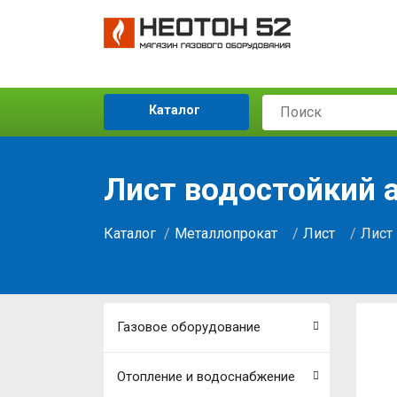
Каталог
Лист водостойкий 
Каталог
Металлопрокат
Лист
Лист
Газовое оборудование
Отопление и водоснабжение