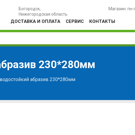
Богородск,
Магазин: пн-
Нижегородская область
ДОСТАВКА И ОПЛАТА
СЕРВИС
КОНТАКТЫ
абразив 230*280мм
 водостойкий абразив 230*280мм