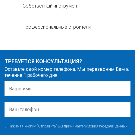
Собственный инструмент
Профессиональные строители
ТРЕБУЕТСЯ КОНСУЛЬТАЦИЯ?
Оставьте свой номер телефона. Мы перезвоним Вам в
течение 1 рабочего дня
Нажимая кнопку "Отправить" Вы принимаете условия передачи данных.