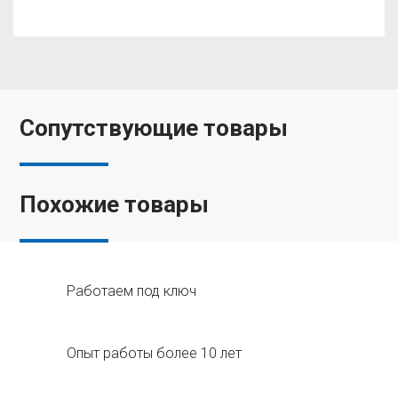
Сопутствующие товары
Похожие товары
Работаем под ключ
Опыт работы более 10 лет