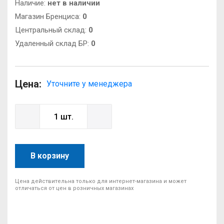
Наличие:
нет в наличии
Магазин Бренциса:
0
Центральный склад:
0
Удаленный склад БР:
0
Цена:
Уточните у менеджера
В корзину
Цена действительна только для интернет-магазина и может
отличаться от цен в розничных магазинах