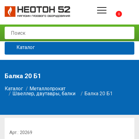
0
Каталог
Балка 20 Б1
Каталог
Металлопрокат
Швеллер, двутавры, балки
Балка 20 Б1
Арт.:
20269