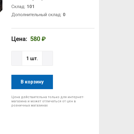
Cклад:
101
Дополнительный склад:
0
Цена:
580 ₽
В корзину
Цена действительна только для интернет-
магазина и может отличаться от цен в
розничных магазинах