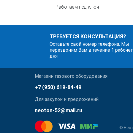
Работаем под ключ
ТРЕБУЕТСЯ КОНСУЛЬТАЦИЯ?
Оставьте свой номер телефона. Мы
перезвоним Вам в течение 1 рабочег
дня
Магазин газового оборудования
+7 (950) 619-84-49
Для закупок и предложений
neoton-52@mail.ru
© Неот