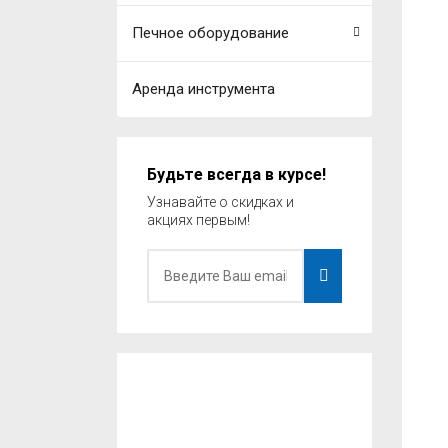
Печное оборудование
Аренда инструмента
Будьте всегда в курсе!
Узнавайте о скидках и
акциях первым!