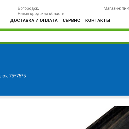
Богородск,
Магазин: пн-
Нижегородская область
ДОСТАВКА И ОПЛАТА
СЕРВИС
КОНТАКТЫ
лок 75*75*5