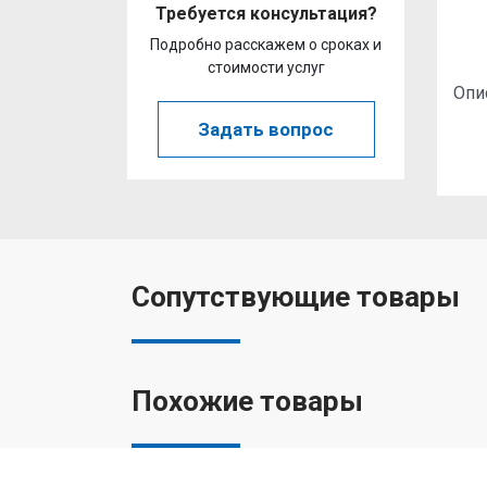
Требуется консультация?
Подробно расскажем о сроках и
стоимости услуг
Опи
Задать вопрос
Сопутствующие товары
Похожие товары