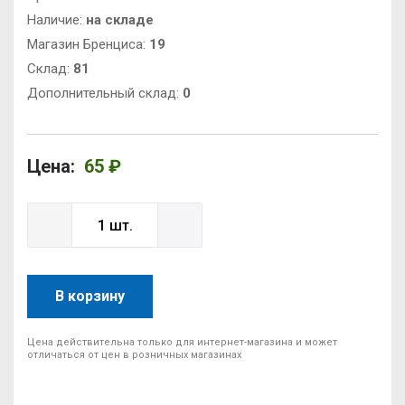
Наличие:
на складе
Магазин Бренциса:
19
Cклад:
81
Дополнительный склад:
0
Цена:
65 ₽
В корзину
Цена действительна только для интернет-магазина и может
отличаться от цен в розничных магазинах