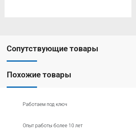
Сопутствующие товары
Похожие товары
Работаем под ключ
Опыт работы более 10 лет