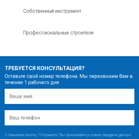
Собственный инструмент
Профессиональные строители
ТРЕБУЕТСЯ КОНСУЛЬТАЦИЯ?
Оставьте свой номер телефона. Мы перезвоним Вам в
течение 1 рабочего дня
Нажимая кнопку "Отправить" Вы принимаете условия передачи данных.