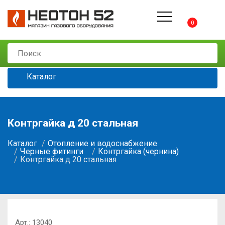
0
Каталог
Контргайка д 20 стальная
Каталог
Отопление и водоснабжение
Черные фитинги
Контргайка (чернина)
Контргайка д 20 стальная
Арт.:
13040