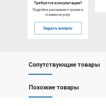
Требуется консультация?
Подробно расскажем о сроках и
стоимости услуг
Задать вопрос
Сопутствующие товары
Похожие товары