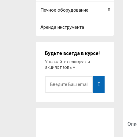
Печное оборудование
Аренда инструмента
Будьте всегда в курсе!
Узнавайте о скидках и
акциях первым!
Опи