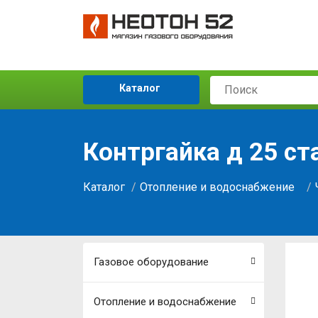
Каталог
Контргайка д 25 ст
Каталог
Отопление и водоснабжение
Газовое оборудование
Отопление и водоснабжение