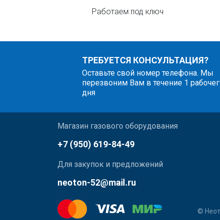
Работаем под ключ
ТРЕБУЕТСЯ КОНСУЛЬТАЦИЯ?
Оставьте свой номер телефона. Мы
перезвоним Вам в течение 1 рабочег
дня
Магазин газового оборудования
+7 (950) 619-84-49
Для закупок и предложений
neoton-52@mail.ru
© Неот