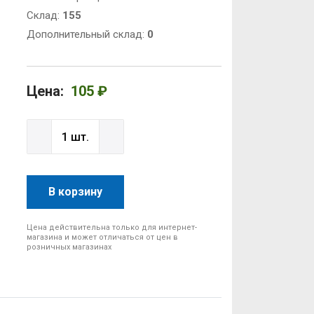
Cклад:
155
Дополнительный склад:
0
Цена:
105 ₽
В корзину
Цена действительна только для интернет-
магазина и может отличаться от цен в
розничных магазинах