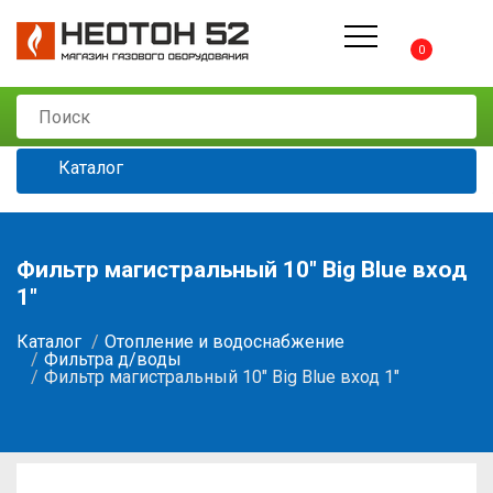
0
Каталог
Фильтр магистральный 10" Big Blue вход
1"
Каталог
Отопление и водоснабжение
Фильтра д/воды
Фильтр магистральный 10" Big Blue вход 1"