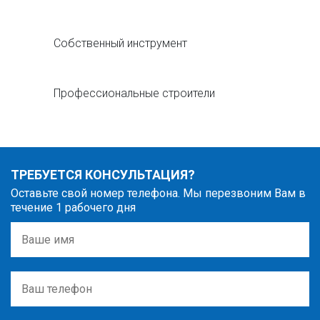
Собственный инструмент
Профессиональные строители
ТРЕБУЕТСЯ КОНСУЛЬТАЦИЯ?
Оставьте свой номер телефона. Мы перезвоним Вам в
течение 1 рабочего дня