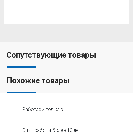
Сопутствующие товары
Похожие товары
Работаем под ключ
Опыт работы более 10 лет