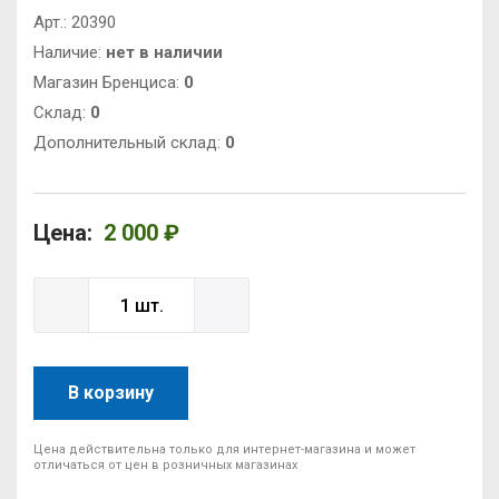
Арт.:
20390
Наличие:
нет в наличии
Магазин Бренциса:
0
Cклад:
0
Дополнительный склад:
0
Цена:
2 000 ₽
В корзину
Цена действительна только для интернет-магазина и может
отличаться от цен в розничных магазинах