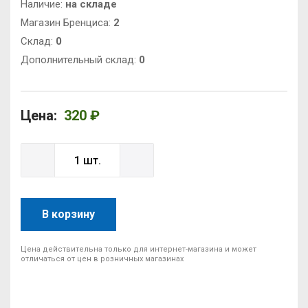
Наличие:
на складе
Магазин Бренциса:
2
Cклад:
0
Дополнительный склад:
0
Цена:
320 ₽
В корзину
Цена действительна только для интернет-магазина и может
отличаться от цен в розничных магазинах