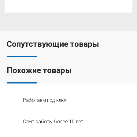
Сопутствующие товары
Похожие товары
Работаем под ключ
Опыт работы более 10 лет