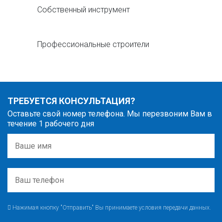
Собственный инструмент
Профессиональные строители
ТРЕБУЕТСЯ КОНСУЛЬТАЦИЯ?
Оставьте свой номер телефона. Мы перезвоним Вам в
течение 1 рабочего дня
Нажимая кнопку "Отправить" Вы принимаете условия передачи данных.