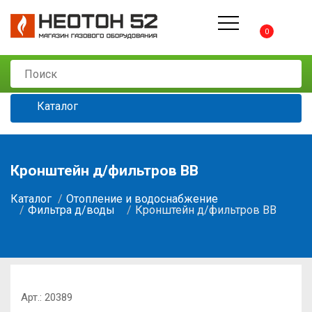
0
Каталог
Кронштейн д/фильтров ВВ
Каталог
Отопление и водоснабжение
Фильтра д/воды
Кронштейн д/фильтров ВВ
Арт.:
20389