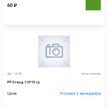
60 ₽
Арт. 14198
Нет в наличии
РР Отвод 110*15 гр
Цена:
Уточните у менеджера