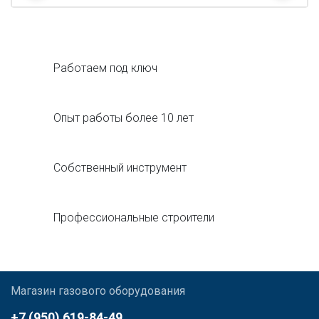
Работаем под ключ
Опыт работы более 10 лет
Собственный инструмент
Профессиональные строители
Магазин газового оборудования
+7 (950) 619-84-49