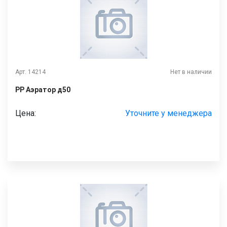
Арт. 14214
Нет в наличии
РР Аэратор д50
Цена:
Уточните у менеджера