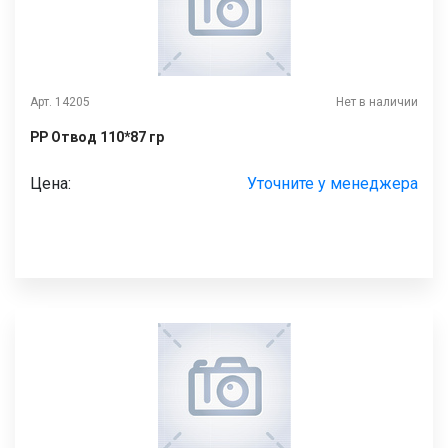
Арт. 14205
Нет в наличии
РР Отвод 110*87 гр
Цена:
Уточните у менеджера