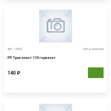
Арт. 13869
Нет в наличии
РР Трап пласт 110 горизонт
140 ₽