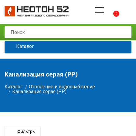
0
Каталог
Канализация серая (РР)
Каталог
Отопление и водоснабжение
Канализация серая (РР)
Фильтры