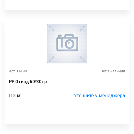
Арт. 14199
Нет в наличии
РР Отвод 50*30 гр
Цена:
Уточните у менеджера