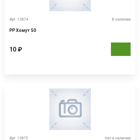
Арт. 13874
В наличии
РР Хомут 50
10 ₽
Арт. 13875
Нет в наличии