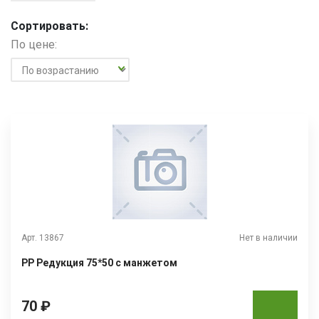
Сортировать:
По цене:
Арт. 13867
Нет в наличии
РР Редукция 75*50 с манжетом
70 ₽