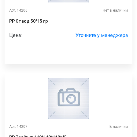
Арт. 14206
Нет в наличии
РР Отвод 50*15 гр
Цена:
Уточните у менеджера
Арт. 14207
В наличии