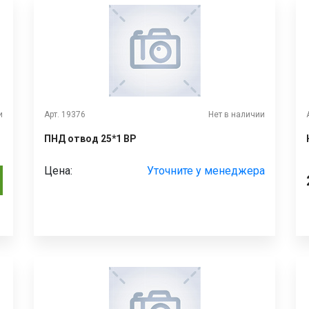
и
Арт. 19376
Нет в наличии
ПНД отвод 25*1 ВР
Цена:
Уточните у менеджера