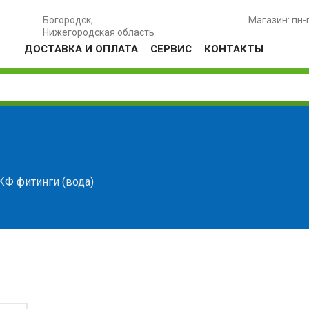
Богородск,
Магазин: пн-
Нижегородская область
ДОСТАВКА И ОПЛАТА
СЕРВИС
КОНТАКТЫ
КФ фитинги (вода)