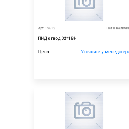
Арт. 19612
Нет в наличи
ПНД отвод 32*1 ВН
Цена:
Уточните у менеджер