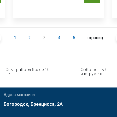
1
2
3
4
5
страниц
Опыт работы более 10
Собственный
лет
инструмент
Адрес магазина:
Богородск, Бренцисса, 2А