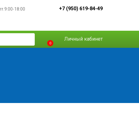
+7 (950) 619-84-49
пт.9:00-18:00
Личный кабинет
0