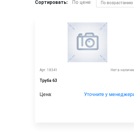
Сортировать:
По цене:
Арт. 18341
Нет в наличи
Труба 63
Цена:
Уточните у менеджер