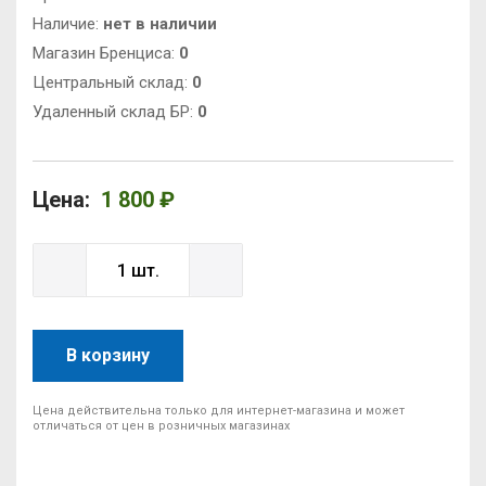
Наличие:
нет в наличии
Магазин Бренциса:
0
Центральный склад:
0
Удаленный склад БР:
0
Цена:
1 800 ₽
В корзину
Цена действительна только для интернет-магазина и может
отличаться от цен в розничных магазинах