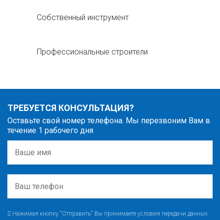
Собственный инструмент
Профессиональные строители
ТРЕБУЕТСЯ КОНСУЛЬТАЦИЯ?
Оставьте свой номер телефона. Мы перезвоним Вам в
течение 1 рабочего дня
Нажимая кнопку "Отправить" Вы принимаете условия передачи данных.