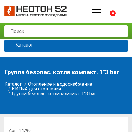
0
Каталог
Группа безопас. котла компакт. 1"3 bar
Каталог
Отопление и водоснабжение
КИПиА для отопления
Группа безопас. котла компакт. 1"3 bar
Арт.:
14790