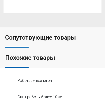
Сопутствующие товары
Похожие товары
Работаем под ключ
Опыт работы более 10 лет