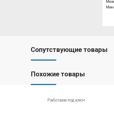
Меж
Макс
Сопутствующие товары
Похожие товары
Работаем под ключ