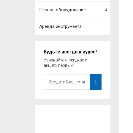
Печное оборудование
Аренда инструмента
Будьте всегда в курсе!
Узнавайте о скидках и
акциях первым!