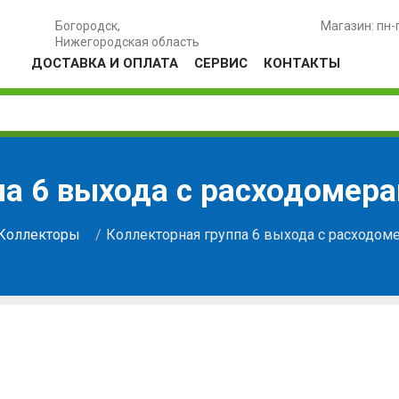
Богородск,
Магазин: пн-
Нижегородская область
ДОСТАВКА И ОПЛАТА
СЕРВИС
КОНТАКТЫ
па 6 выхода с расходомер
Коллекторы
Коллекторная группа 6 выхода с расходом