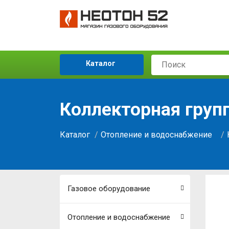
Каталог
Коллекторная груп
Каталог
Отопление и водоснабжение
Газовое оборудование
Отопление и водоснабжение