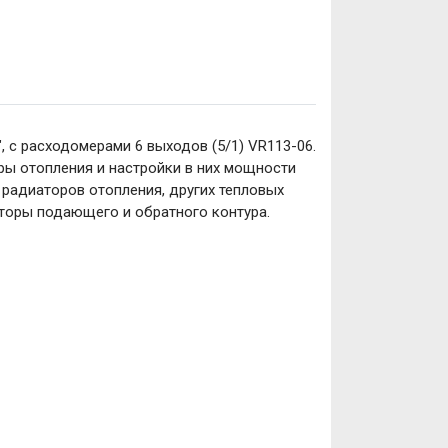
, с расходомерами 6 выходов (5/1) VR113-06.
ры отопления и настройки в них мощности
 радиаторов отопления, других тепловых
кторы подающего и обратного контура.