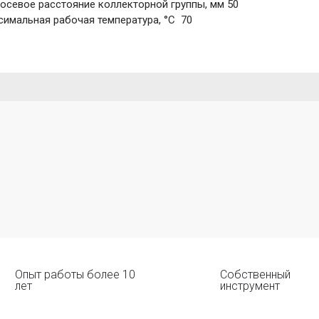
осевое расстояние коллекторной группы, мм 50
имальная рабочая температура, °C 70
Опыт работы более 10
Собственный
лет
инструмент