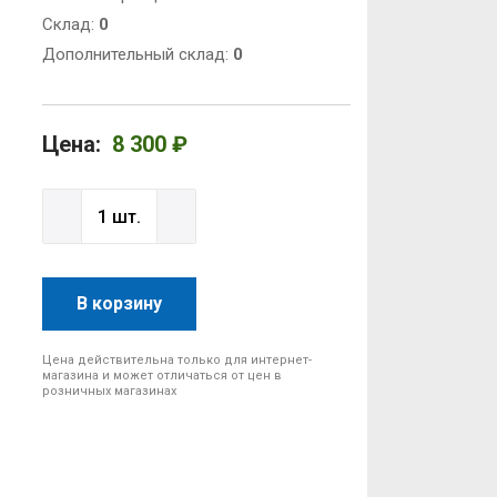
Cклад:
0
Дополнительный склад:
0
Цена:
8 300 ₽
В корзину
Цена действительна только для интернет-
магазина и может отличаться от цен в
розничных магазинах