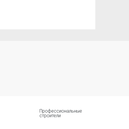
Профессиональные
строители