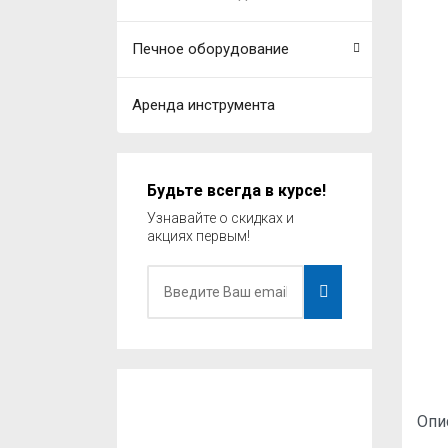
Печное оборудование
Аренда инструмента
Будьте всегда в курсе!
Узнавайте о скидках и
акциях первым!
Опи