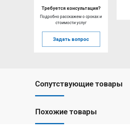
Требуется консультация?
Подробно расскажем о сроках и
стоимости услуг
Задать вопрос
Сопутствующие товары
Похожие товары