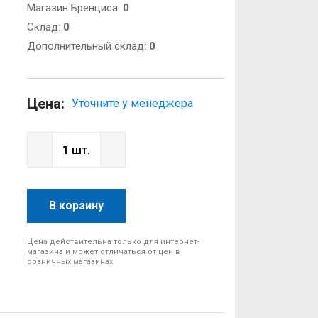
Магазин Бренциса:
0
Cклад:
0
Дополнительный склад:
0
Цена:
Уточните у менеджера
В корзину
Цена действительна только для интернет-
магазина и может отличаться от цен в
розничных магазинах