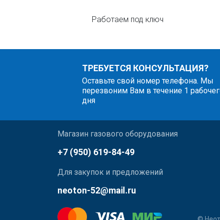
Работаем под ключ
ТРЕБУЕТСЯ КОНСУЛЬТАЦИЯ?
Оставьте свой номер телефона. Мы
перезвоним Вам в течение 1 рабочег
дня
Магазин газового оборудования
+7 (950) 619-84-49
Для закупок и предложений
neoton-52@mail.ru
© Неот