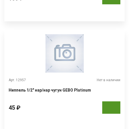
Арт. 12957
Нет в наличии
Ниппель 1/2" нар/нар чугун GEBO Platinum
45 ₽