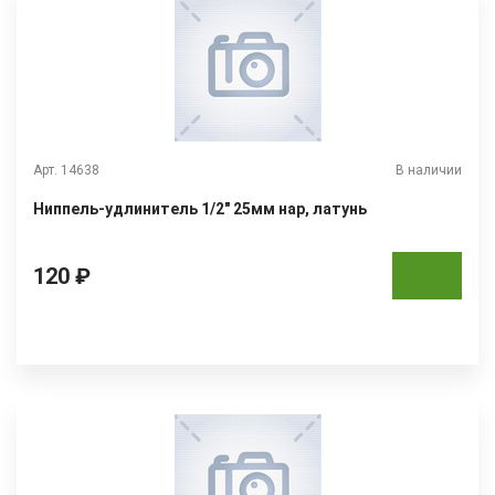
Арт. 14638
В наличии
Ниппель-удлинитель 1/2" 25мм нар, латунь
120 ₽