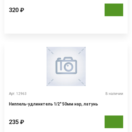
320 ₽
Арт. 12963
В наличии
Ниппель-удлинитель 1/2" 50мм нар, латунь
235 ₽