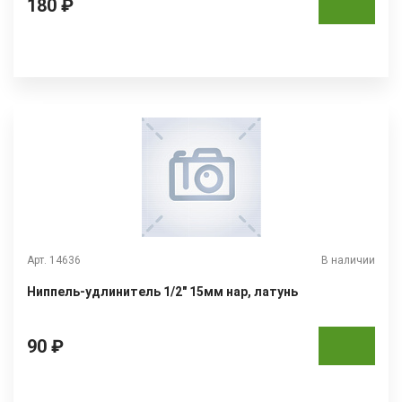
180 ₽
Арт. 14636
В наличии
Ниппель-удлинитель 1/2" 15мм нар, латунь
90 ₽