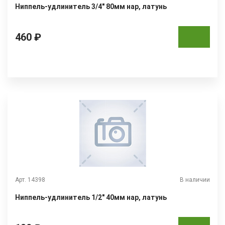
Ниппель-удлинитель 3/4" 80мм нар, латунь
460 ₽
Арт. 14398
В наличии
Ниппель-удлинитель 1/2" 40мм нар, латунь