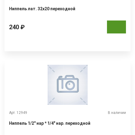
Ниппель лат. 32х20 переходной
240 ₽
Арт. 12949
В наличии
Ниппель 1/2" нар * 1/4" нар. переходной