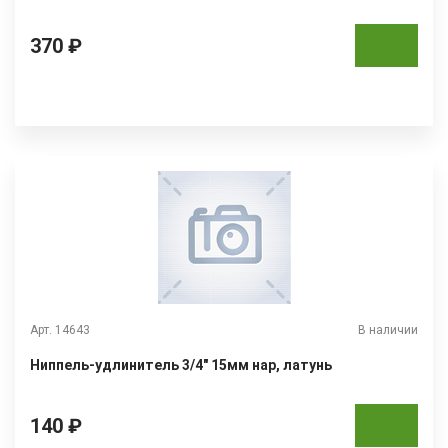
370 ₽
Арт. 14643
В наличии
Ниппель-удлинитель 3/4" 15мм нар, латунь
140 ₽