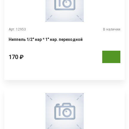
Арт. 12953
В наличии
Ниппель 1/2" нар * 1" нар. переходной
170 ₽