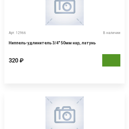
Арт. 12966
В наличии
Ниппель-удлинитель 3/4" 50мм нар, латунь
320 ₽