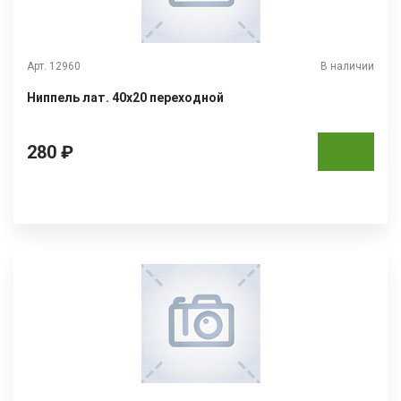
Арт. 12960
В наличии
Ниппель лат. 40х20 переходной
280 ₽