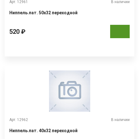
Арт. 12961
В наличии
Ниппель лат. 50х32 переходной
520 ₽
Арт. 12962
В наличии
Ниппель лат. 40х32 переходной