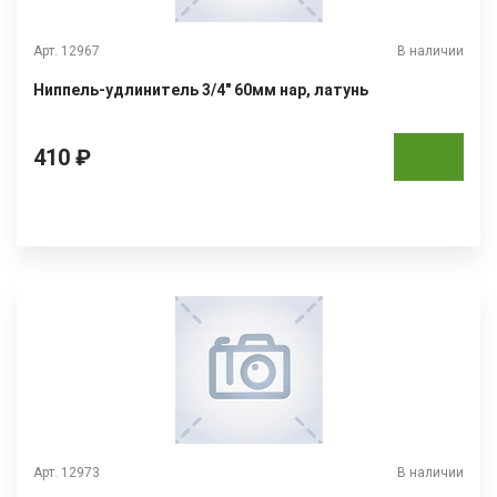
Арт. 12967
В наличии
Ниппель-удлинитель 3/4" 60мм нар, латунь
410 ₽
Арт. 12973
В наличии