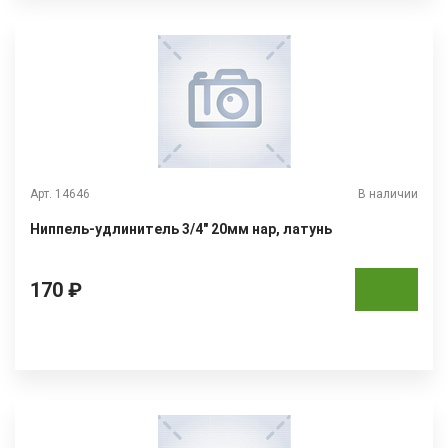
Арт. 14646
В наличии
Ниппель-удлинитель 3/4" 20мм нар, латунь
170 ₽