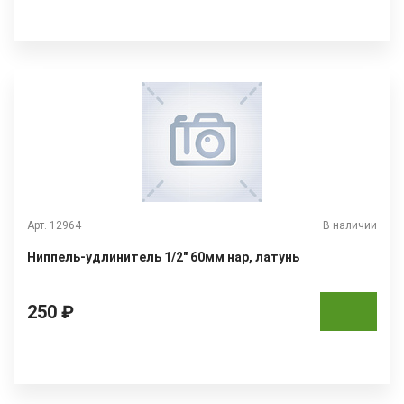
Арт. 12964
В наличии
Ниппель-удлинитель 1/2" 60мм нар, латунь
250 ₽