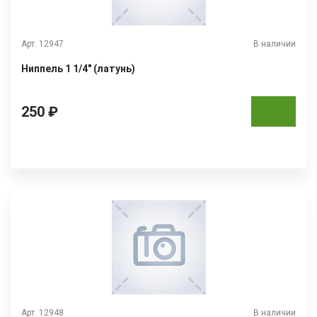
Арт. 12947
В наличии
Ниппель 1 1/4" (латунь)
250 ₽
Арт. 12948
В наличии