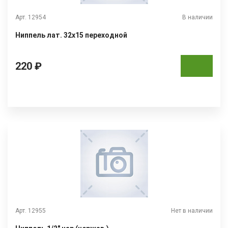
Арт. 12954
В наличии
Ниппель лат. 32х15 переходной
220 ₽
Арт. 12955
Нет в наличии