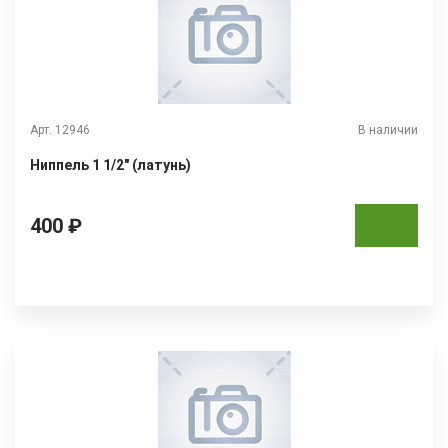
Арт. 12946
В наличии
Ниппель 1 1/2" (латунь)
400 ₽