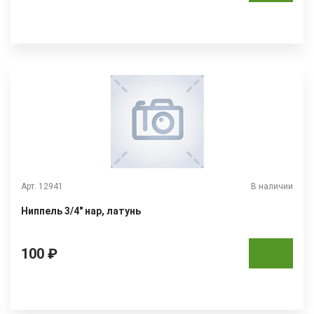
Арт. 12941
В наличии
Ниппель 3/4" нар, латунь
100 ₽