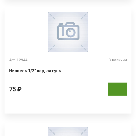
Арт. 12944
В наличии
Ниппель 1/2" нар, латунь
75 ₽