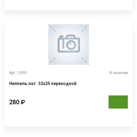
Арт. 12951
В наличии
Ниппель лат. 32х25 переходной
280 ₽