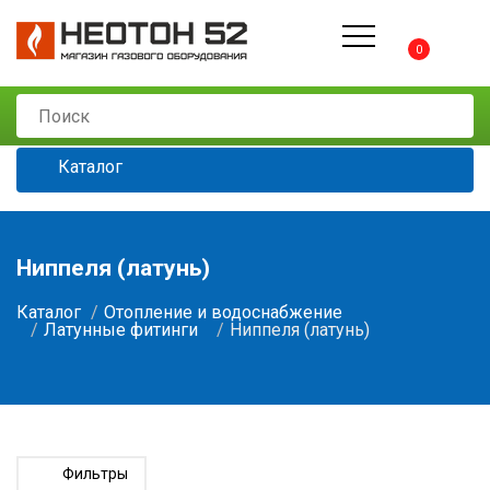
0
Каталог
Ниппеля (латунь)
Каталог
Отопление и водоснабжение
Латунные фитинги
Ниппеля (латунь)
Фильтры