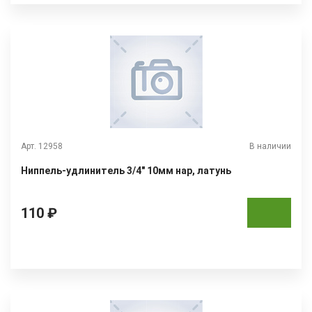
Арт. 12958
В наличии
Ниппель-удлинитель 3/4" 10мм нар, латунь
110 ₽