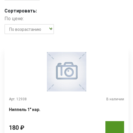
Сортировать:
По цене:
Арт. 12938
В наличии
Ниппель 1" нар.
180 ₽