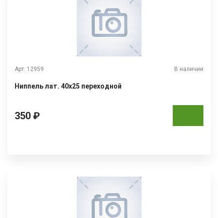
Арт. 12959
В наличии
Ниппель лат. 40х25 переходной
350 ₽