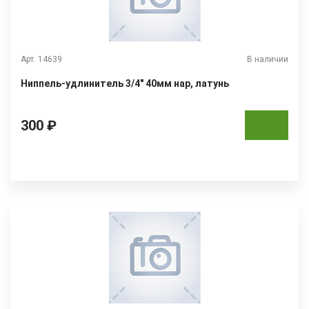
Арт. 14639
В наличии
Ниппель-удлинитель 3/4" 40мм нар, латунь
300 ₽