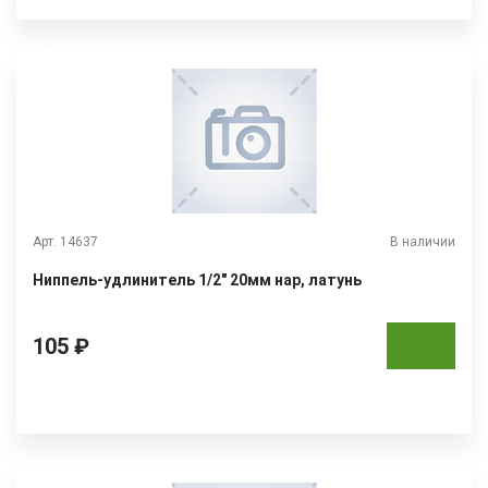
Арт. 14637
В наличии
Ниппель-удлинитель 1/2" 20мм нар, латунь
105 ₽