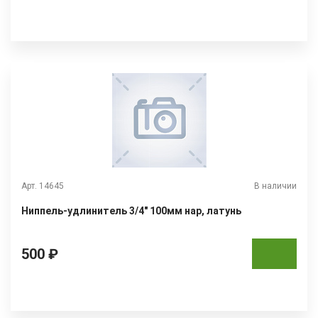
Арт. 14645
В наличии
Ниппель-удлинитель 3/4" 100мм нар, латунь
500 ₽