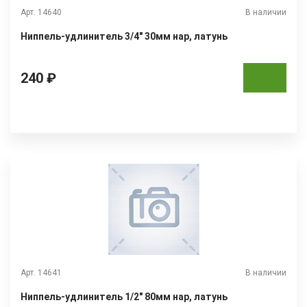
Арт. 14640
В наличии
Ниппель-удлинитель 3/4" 30мм нар, латунь
240 ₽
Арт. 14641
В наличии
Ниппель-удлинитель 1/2" 80мм нар, латунь