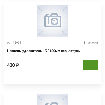
Арт. 12965
В наличии
Ниппель-удлинитель 1/2" 100мм нар, латунь
430 ₽