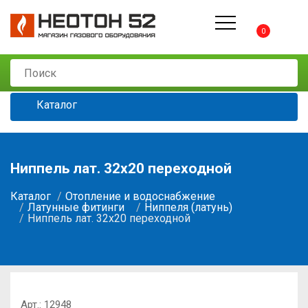
0
Каталог
Ниппель лат. 32х20 переходной
Каталог
Отопление и водоснабжение
Латунные фитинги
Ниппеля (латунь)
Ниппель лат. 32х20 переходной
Арт.:
12948