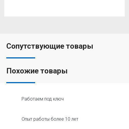
Сопутствующие товары
Похожие товары
Работаем под ключ
Опыт работы более 10 лет