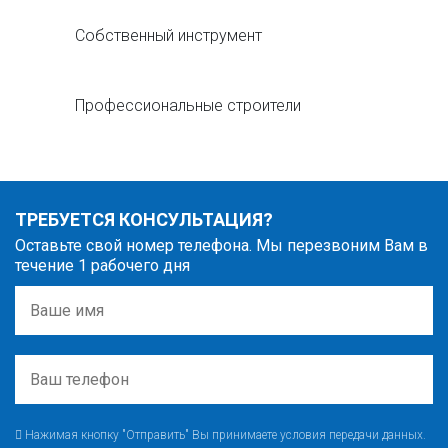
Собственный инструмент
Профессиональные строители
ТРЕБУЕТСЯ КОНСУЛЬТАЦИЯ?
Оставьте свой номер телефона. Мы перезвоним Вам в
течение 1 рабочего дня
Нажимая кнопку "Отправить" Вы принимаете условия передачи данных.