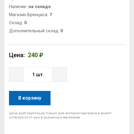
Наличие:
на складе
Магазин Бренциса:
7
Cклад:
0
Дополнительный склад:
0
Цена:
240 ₽
В корзину
Цена действительна только для интернет-магазина и может
отличаться от цен в розничных магазинах