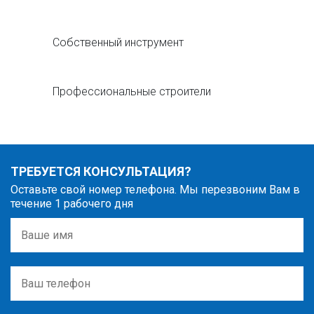
Собственный инструмент
Профессиональные строители
ТРЕБУЕТСЯ КОНСУЛЬТАЦИЯ?
Оставьте свой номер телефона. Мы перезвоним Вам в
течение 1 рабочего дня