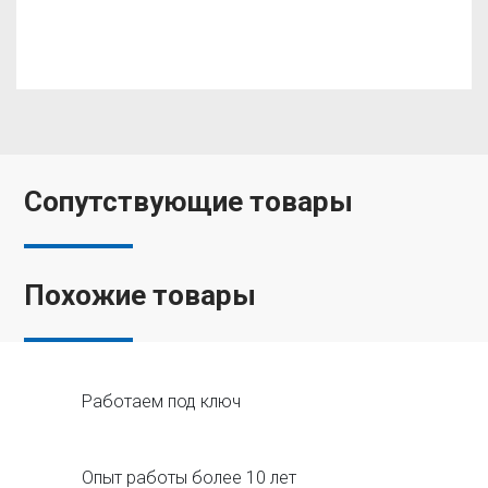
Сопутствующие товары
Похожие товары
Работаем под ключ
Опыт работы более 10 лет