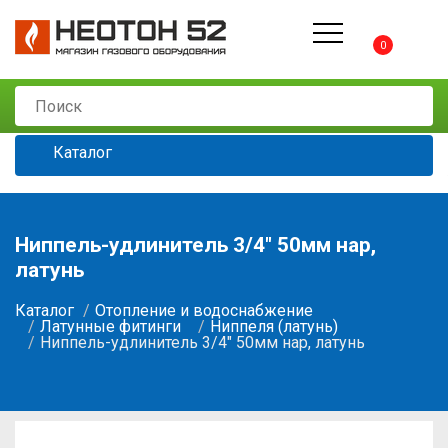
0
Каталог
Ниппель-удлинитель 3/4" 50мм нар,
латунь
Каталог
Отопление и водоснабжение
Латунные фитинги
Ниппеля (латунь)
Ниппель-удлинитель 3/4" 50мм нар, латунь