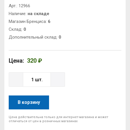
Арт.:
12966
Наличие:
на складе
Магазин Бренциса:
6
Cклад:
0
Дополнительный склад:
0
Цена:
320 ₽
В корзину
Цена действительна только для интернет-магазина и может
отличаться от цен в розничных магазинах