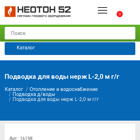
0
Каталог
Подводка для воды нерж L-2,0 м г/г
Каталог
Отопление и водоснабжение
Подводка д/воды
Подводка для воды нерж L-2,0 м г/г
Арт.:
16198