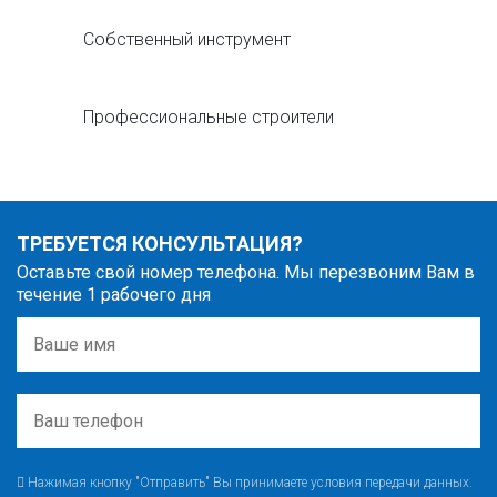
Собственный инструмент
Профессиональные строители
ТРЕБУЕТСЯ КОНСУЛЬТАЦИЯ?
Оставьте свой номер телефона. Мы перезвоним Вам в
течение 1 рабочего дня
Нажимая кнопку "Отправить" Вы принимаете условия передачи данных.