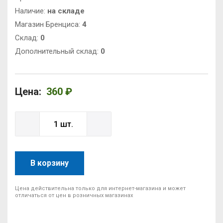
Наличие:
на складе
Магазин Бренциса:
4
Cклад:
0
Дополнительный склад:
0
Цена:
360 ₽
В корзину
Цена действительна только для интернет-магазина и может
отличаться от цен в розничных магазинах