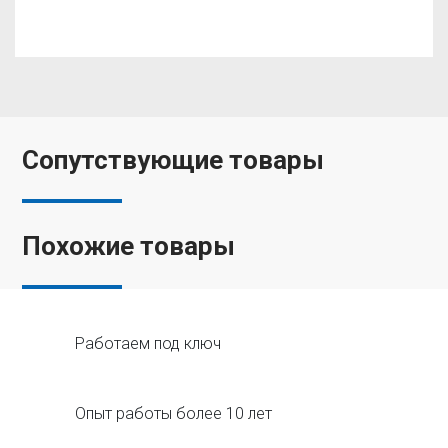
Сопутствующие товары
Похожие товары
Работаем под ключ
Опыт работы более 10 лет