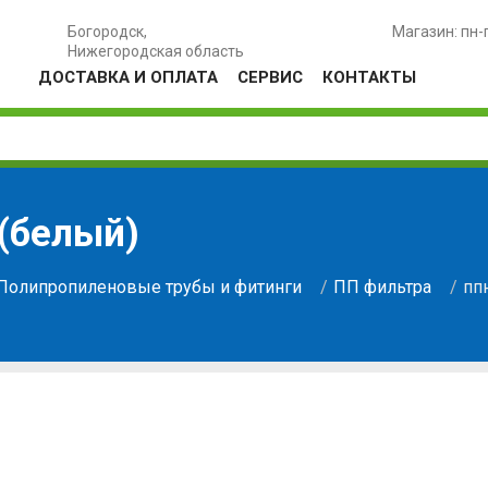
Богородск,
Магазин: пн-
Нижегородская область
ДОСТАВКА И ОПЛАТА
СЕРВИС
КОНТАКТЫ
(белый)
Полипропиленовые трубы и фитинги
ПП фильтра
пп