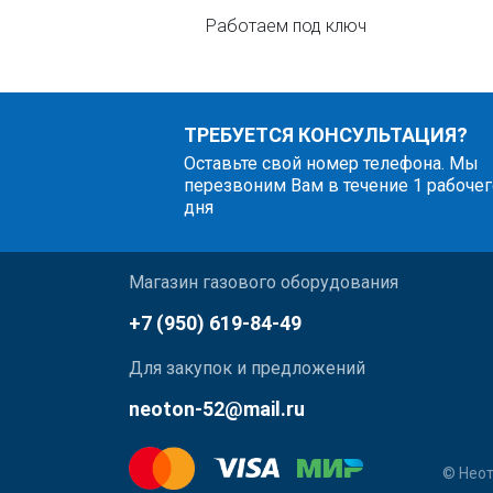
Работаем под ключ
ТРЕБУЕТСЯ КОНСУЛЬТАЦИЯ?
Оставьте свой номер телефона. Мы
перезвоним Вам в течение 1 рабочег
дня
Магазин газового оборудования
+7 (950) 619-84-49
Для закупок и предложений
neoton-52@mail.ru
© Неот