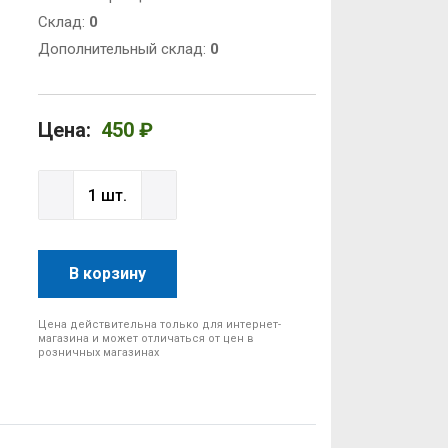
Cклад:
0
Дополнительный склад:
0
Цена:
450 ₽
В корзину
Цена действительна только для интернет-
магазина и может отличаться от цен в
розничных магазинах