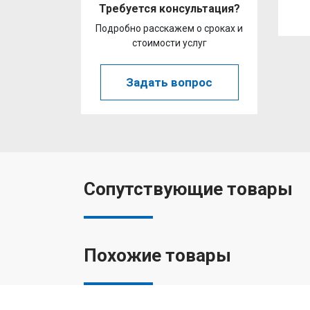
Требуется консультация?
Подробно расскажем о сроках и
стоимости услуг
Задать вопрос
Сопутствующие товары
Похожие товары