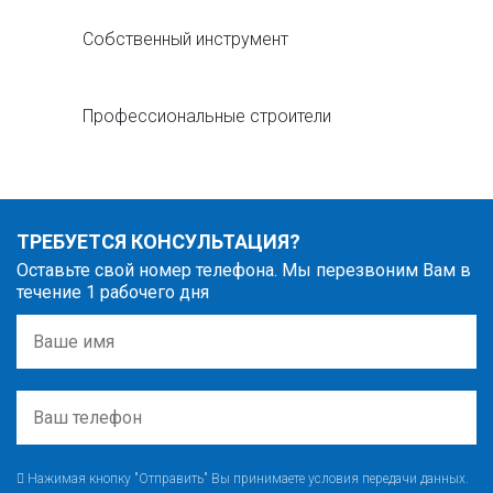
Собственный инструмент
Профессиональные строители
ТРЕБУЕТСЯ КОНСУЛЬТАЦИЯ?
Оставьте свой номер телефона. Мы перезвоним Вам в
течение 1 рабочего дня
Нажимая кнопку "Отправить" Вы принимаете условия передачи данных.