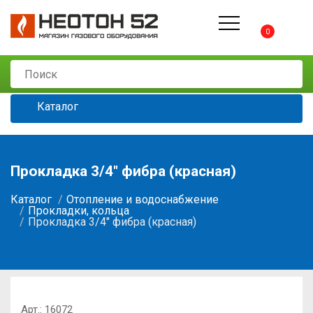
0
Каталог
Прокладка 3/4" фибра (красная)
Каталог
Отопление и водоснабжение
Прокладки, кольца
Прокладка 3/4" фибра (красная)
Арт.:
16072