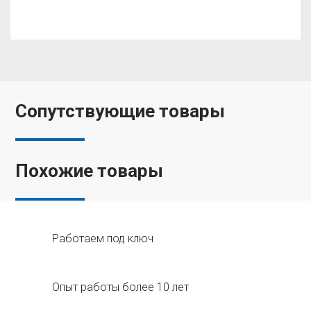
Сопутствующие товары
Похожие товары
Работаем под ключ
Опыт работы более 10 лет