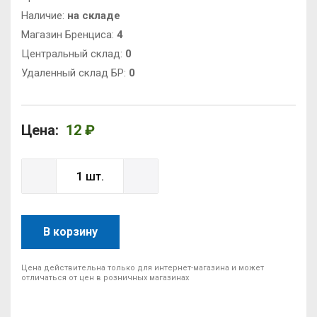
Наличие:
на складе
Магазин Бренциса:
4
Центральный склад:
0
Удаленный склад БР:
0
Цена:
12 ₽
В корзину
Цена действительна только для интернет-магазина и может
отличаться от цен в розничных магазинах