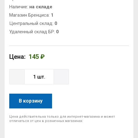
Наличие:
на складе
Магазин Бренциса:
1
Центральный склад:
0
Удаленный склад БР:
0
Цена:
145 ₽
В корзину
Цена действительна только для интернет-магазина и может
отличаться от цен в розничных магазинах