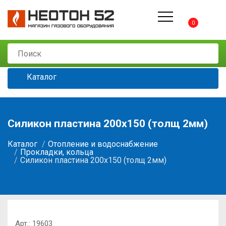
0
Каталог
Силикон пластина 200х150 (толщ 2мм)
Каталог
Отопление и водоснабжение
Прокладки, кольца
Силикон пластина 200х150 (толщ 2мм)
Арт.:
19603