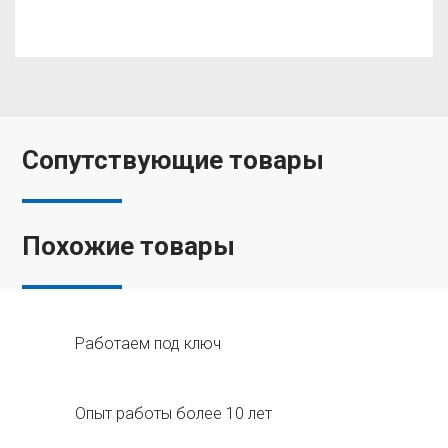
Сопутствующие товары
Похожие товары
Работаем под ключ
Опыт работы более 10 лет