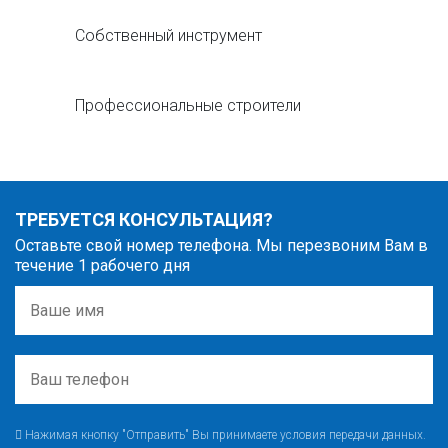
Собственный инструмент
Профессиональные строители
ТРЕБУЕТСЯ КОНСУЛЬТАЦИЯ?
Оставьте свой номер телефона. Мы перезвоним Вам в
течение 1 рабочего дня
Нажимая кнопку "Отправить" Вы принимаете условия передачи данных.