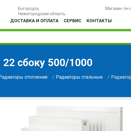
Богородск,
Магазин: пн-
Нижегородская область
ДОСТАВКА И ОПЛАТА
СЕРВИС
КОНТАКТЫ
 22 сбоку 500/1000
Радиаторы отопления
Радиаторы стальные
Радиатор