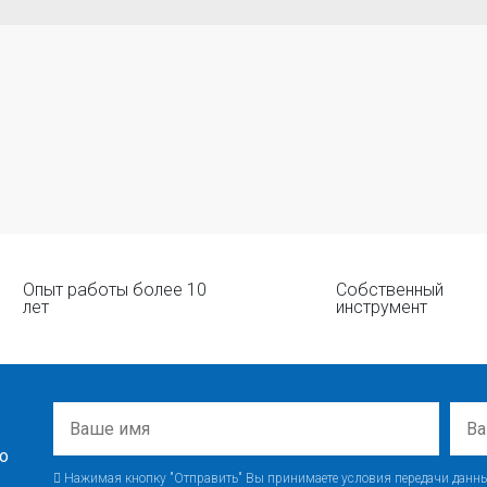
Опыт работы более 10
Собственный
лет
инструмент
о
Нажимая кнопку "Отправить" Вы принимаете условия передачи данны