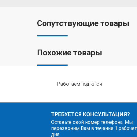
Сопутствующие товары
Похожие товары
Работаем под ключ
ТРЕБУЕТСЯ КОНСУЛЬТАЦИЯ?
Оставьте свой номер телефона. Мы
перезвоним Вам в течение 1 рабочег
дня