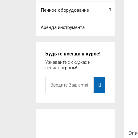
Печное оборудование
Аренда инструмента
Будьте всегда в курсе!
Узнавайте о скидках и
акциях первым!
Опи