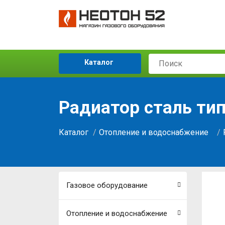
Каталог
Радиатор сталь тип
Каталог
Отопление и водоснабжение
Газовое оборудование
Отопление и водоснабжение