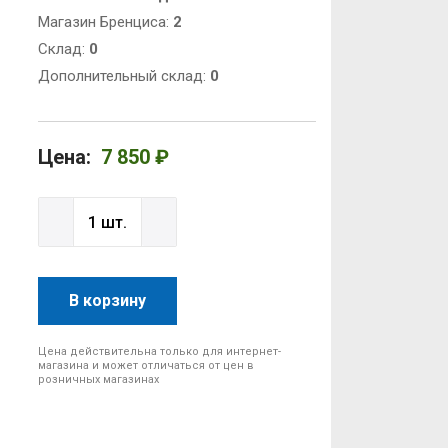
Магазин Бренциса:
2
Cклад:
0
Дополнительный склад:
0
Цена:
7 850 ₽
В корзину
Цена действительна только для интернет-
магазина и может отличаться от цен в
розничных магазинах