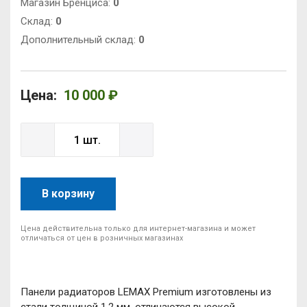
Магазин Бренциса:
0
Cклад:
0
Дополнительный склад:
0
Цена:
10 000 ₽
В корзину
Цена действительна только для интернет-магазина и может
отличаться от цен в розничных магазинах
Панели радиаторов LEMAX Premium изготовлены из