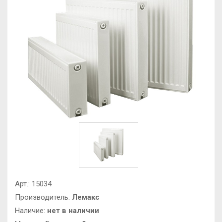
Арт.:
15034
Производитель:
Лемакс
Наличие:
нет в наличии