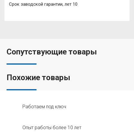
Срок заводской гарантии, лет 10
Сопутствующие товары
Похожие товары
Работаем под ключ
Опыт работы более 10 лет