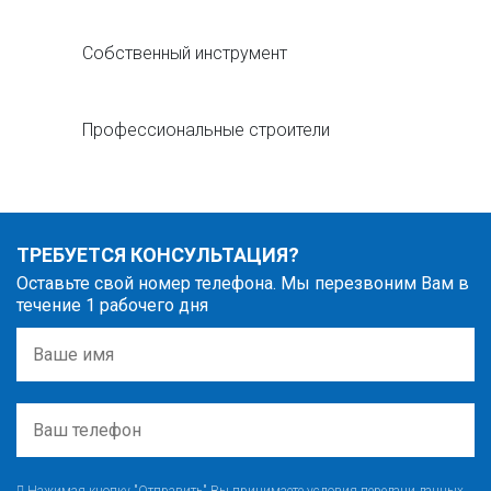
Собственный инструмент
Профессиональные строители
ТРЕБУЕТСЯ КОНСУЛЬТАЦИЯ?
Оставьте свой номер телефона. Мы перезвоним Вам в
течение 1 рабочего дня