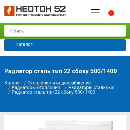
0
Каталог
Радиатор сталь тип 22 сбоку 500/1400
Каталог
Отопление и водоснабжение
Радиаторы отопления
Радиаторы стальные
Радиатор сталь тип 22 сбоку 500/1400