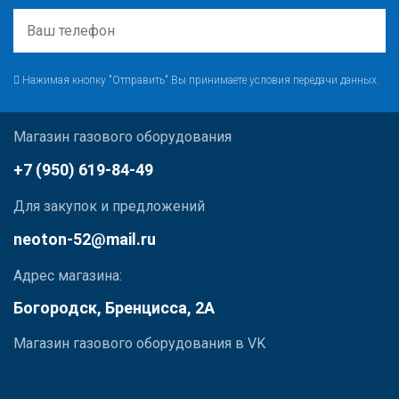
Нажимая кнопку "Отправить" Вы принимаете условия передачи данных.
Магазин газового оборудования
+7 (950) 619-84-49
Для закупок и предложений
neoton-52@mail.ru
Адрес магазина:
Богородск, Бренцисса, 2А
Магазин газового оборудования в VK