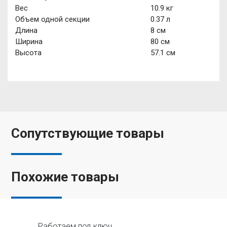
Вес
10.9 кг
Объем одной секции
0.37 л
Длина
8 см
Ширина
80 см
Высота
57.1 см
Сопутствующие товары
Похожие товары
Работаем под ключ