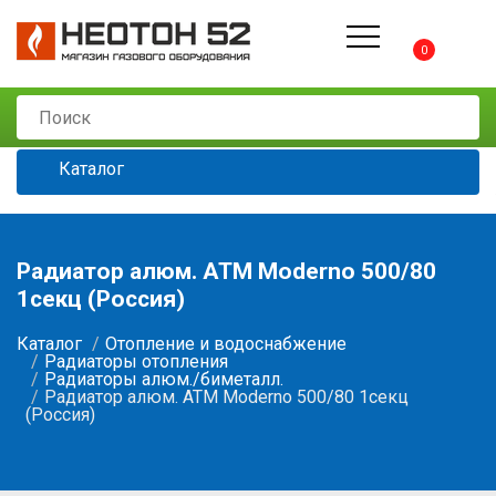
0
Каталог
Радиатор алюм. ATM Moderno 500/80
1секц (Россия)
Каталог
Отопление и водоснабжение
Радиаторы отопления
Радиаторы алюм./биметалл.
Радиатор алюм. ATM Moderno 500/80 1секц
(Россия)