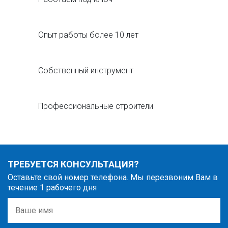
Опыт работы более 10 лет
Собственный инструмент
Профессиональные строители
ТРЕБУЕТСЯ КОНСУЛЬТАЦИЯ?
Оставьте свой номер телефона. Мы перезвоним Вам в
течение 1 рабочего дня