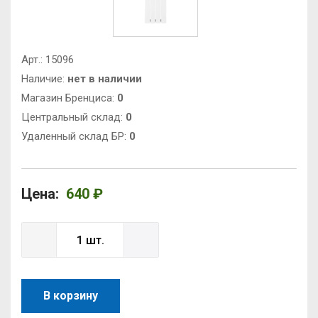
Арт.:
15096
Наличие:
нет в наличии
Магазин Бренциса:
0
Центральный склад:
0
Удаленный склад БР:
0
Цена:
640 ₽
В корзину