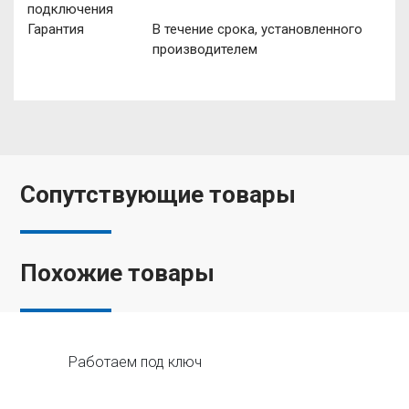
подключения
Гарантия
В течение срока, установленного
производителем
Сопутствующие товары
Похожие товары
Работаем под ключ