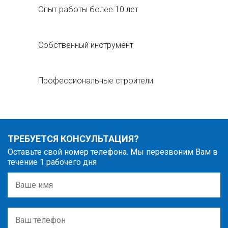
Опыт работы более 10 лет
Собственный инструмент
Профессиональные строители
ТРЕБУЕТСЯ КОНСУЛЬТАЦИЯ?
Оставьте свой номер телефона. Мы перезвоним Вам в
течение 1 рабочего дня