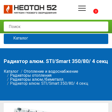
0
Каталог
Радиатор алюм. STI/Smart 350/80/ 4 секц
Каталог
Отопление и водоснабжение
Радиаторы отопления
Радиаторы алюм./биметалл.
Радиатор алюм. STI/Smart 350/80/ 4 секц