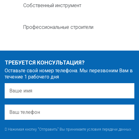
Собственный инструмент
Профессиональные строители
ТРЕБУЕТСЯ КОНСУЛЬТАЦИЯ?
Оставьте свой номер телефона. Мы перезвоним Вам в
течение 1 рабочего дня
Нажимая кнопку "Отправить" Вы принимаете условия передачи данных.