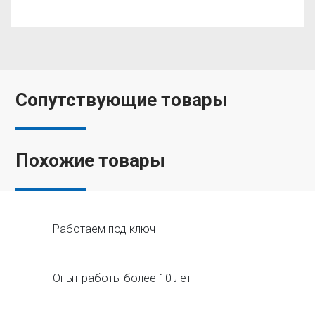
Сопутствующие товары
Похожие товары
Работаем под ключ
Опыт работы более 10 лет