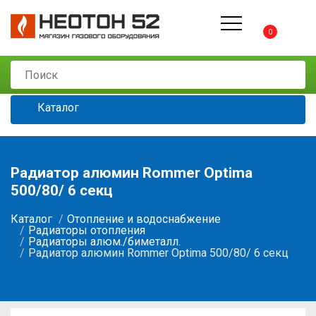
0
Каталог
Радиатор алюмин Rommer Optima
500/80/ 6 секц
Каталог
Отопление и водоснабжение
Радиаторы отопления
Радиаторы алюм./биметалл.
Радиатор алюмин Rommer Optima 500/80/ 6 секц