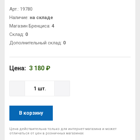
Арт.:
19780
Наличие:
на складе
Магазин Бренциса:
4
Cклад:
0
Дополнительный склад:
0
Цена:
3 180 ₽
В корзину
Цена действительна только для интернет-магазина и может
отличаться от цен в розничных магазинах