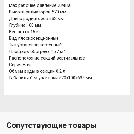
Мах рабочее давление 2 МПа
Высота радиаторов 570 мм
Длина радиаторов 632 мм
Глубина 100 мм
Вес нетто 16 кг
Вид плоскосекционные
Тип установки настенный
Площадь обогрева 15.7 м²
Расположение секций вертикальное
Серия Base
Объем воды в секции 0.2 л
Габариты без упаковки 570х100х632 мм
Сопутствующие товары