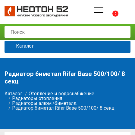
0
Каталог
Радиатор биметал Rifar Base 500/100/ 8
секц
Каталог
Отопление и водоснабжение
Радиаторы отопления
Радиаторы алюм./биметалл.
Радиатор биметал Rifar Base 500/100/ 8 секц