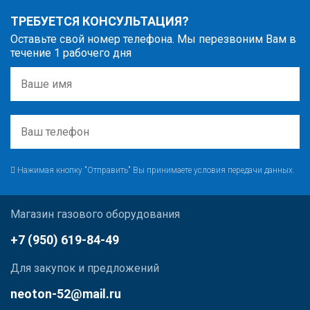
ТРЕБУЕТСЯ КОНСУЛЬТАЦИЯ?
Оставьте свой номер телефона. Мы перезвоним Вам в
течение 1 рабочего дня
Нажимая кнопку "Отправить" Вы принимаете условия передачи данных.
Магазин газового оборудования
+7 (950) 619-84-49
Для закупок и предложений
neoton-52@mail.ru