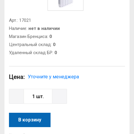
Арт.:
17021
Наличие:
нет в наличии
Магазин Бренциса:
0
Центральный склад:
0
Удаленный склад БР:
0
Цена:
Уточните у менеджера
В корзину