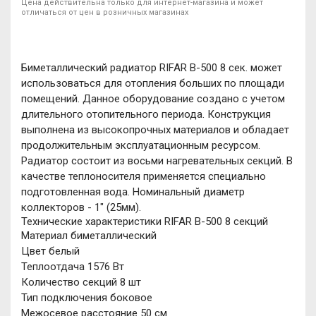
Цена действительна только для интернет-магазина и может
отличаться от цен в розничных магазинах
Биметаллический радиатор RIFAR B-500 8 сек. может
использоваться для отопления больших по площади
помещений. Данное оборудование создано с учетом
длительного отопительного периода. Конструкция
выполнена из высокопрочных материалов и обладает
продолжительным эксплуатационным ресурсом.
Радиатор состоит из восьми нагревательных секций. В
качестве теплоносителя применяется специально
подготовленная вода. Номинальный диаметр
коллекторов - 1" (25мм).
Технические характеристики RIFAR B-500 8 секций
Материал биметаллический
Цвет белый
Теплоотдача 1576 Вт
Количество секций 8 шт
Тип подключения боковое
Межосевое расстояние 50 см