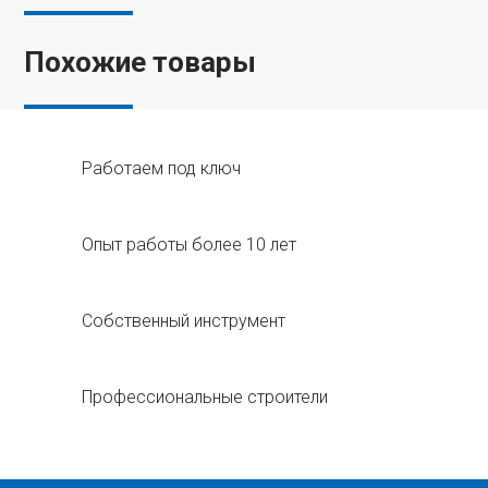
Похожие товары
Работаем под ключ
Опыт работы более 10 лет
Собственный инструмент
Профессиональные строители