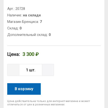
Арт.:
20728
Наличие:
на складе
Магазин Бренциса:
7
Cклад:
0
Дополнительный склад:
0
Цена:
3 300 ₽
В корзину
Цена действительна только для интернет-магазина и может
отличаться от цен в розничных магазинах