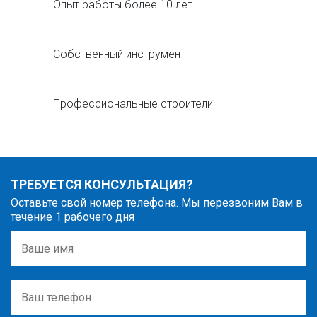
Опыт работы более 10 лет
Собственный инструмент
Профессиональные строители
ТРЕБУЕТСЯ КОНСУЛЬТАЦИЯ?
Оставьте свой номер телефона. Мы перезвоним Вам в
течение 1 рабочего дня