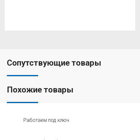
Сопутствующие товары
Похожие товары
Работаем под ключ