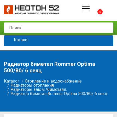
0
Каталог
Радиатор биметал Rommer Optima
500/80/ 6 секц
Каталог
Отопление и водоснабжение
Радиаторы отопления
Радиаторы алюм./биметалл.
Радиатор биметал Rommer Optima 500/80/ 6 секц