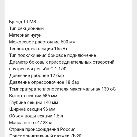
Бренд ЛЛМЗ
Тип секционный
Материал чугун
Межосевое расстояние 500 мм
Теплоотдача секции 155 Вт
Тип подключения боковое подключение
Диаметр боковых присоединительных отверстий
внутренняя резьба G 1 1/4"
Давление рабочее 12 бар
Давление опрессовочное 18 бар
Температура теплоносителя максимальная 130 oC
Высота секции 585 мм
Глубина секции 140 мм
Ширина секции 96 мм
Объем воды секции 1.5 л
Масса нетто 42.28 кг
Страна происхождения Россия
Присоединительный размер Ду20