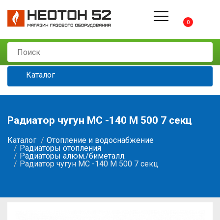
0
Каталог
Радиатор чугун МС -140 М 500 7 секц
Каталог
Отопление и водоснабжение
Радиаторы отопления
Радиаторы алюм./биметалл.
Радиатор чугун МС -140 М 500 7 секц