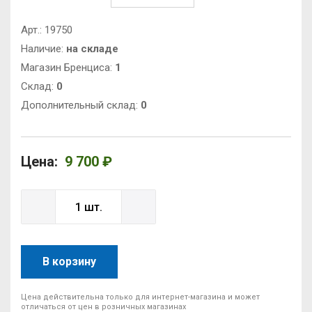
Арт.:
19750
Наличие:
на складе
Магазин Бренциса:
1
Cклад:
0
Дополнительный склад:
0
Цена:
9 700 ₽
В корзину
Цена действительна только для интернет-магазина и может
отличаться от цен в розничных магазинах