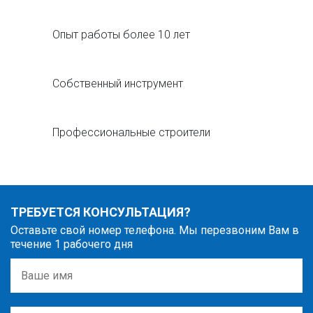
Опыт работы более 10 лет
Собственный инструмент
Профессиональные строители
ТРЕБУЕТСЯ КОНСУЛЬТАЦИЯ?
Оставьте свой номер телефона. Мы перезвоним Вам в
течение 1 рабочего дня