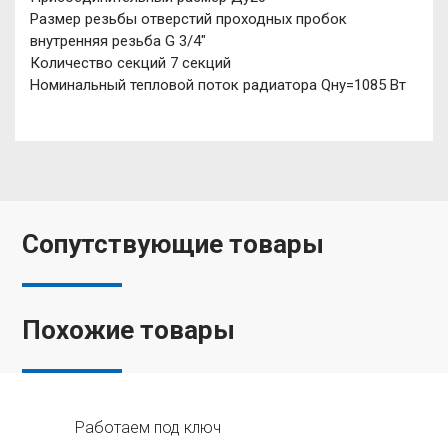
Размер резьбы отверстий проходных пробок
внутренняя резьба G 3/4"
Количество секций 7 секций
Номинальный тепловой поток радиатора Qну=1085 Вт
Сопутствующие товары
Похожие товары
Работаем под ключ