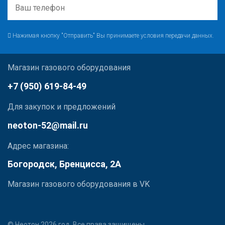
Нажимая кнопку "Отправить" Вы принимаете условия передачи данных.
Магазин газового оборудования
+7 (950) 619-84-49
Для закупок и предложений
neoton-52@mail.ru
Адрес магазина:
Богородск, Бренцисса, 2А
Магазин газового оборудования в VK
© Неотон 2026 год. Все права защищены.