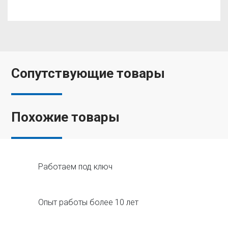
Сопутствующие товары
Похожие товары
Работаем под ключ
Опыт работы более 10 лет