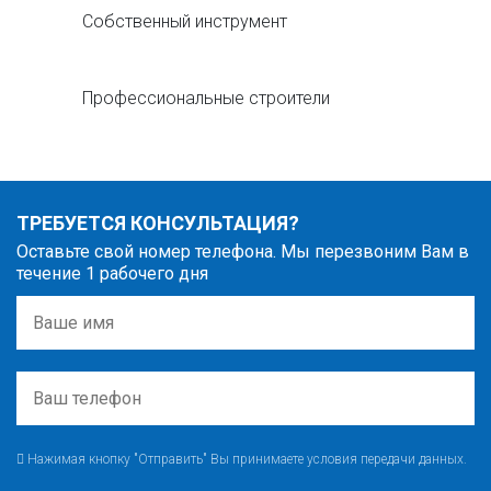
Собственный инструмент
Профессиональные строители
ТРЕБУЕТСЯ КОНСУЛЬТАЦИЯ?
Оставьте свой номер телефона. Мы перезвоним Вам в
течение 1 рабочего дня
Нажимая кнопку "Отправить" Вы принимаете условия передачи данных.