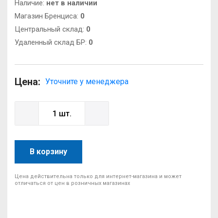
Наличие:
нет в наличии
Магазин Бренциса:
0
Центральный склад:
0
Удаленный склад БР:
0
Цена:
Уточните у менеджера
В корзину
Цена действительна только для интернет-магазина и может
отличаться от цен в розничных магазинах