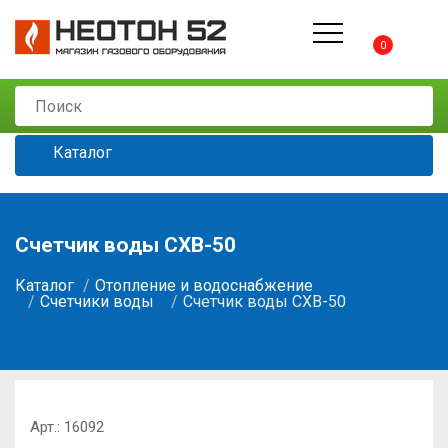
0
Каталог
Счетчик воды СХВ-50
Каталог
Отопление и водоснабжение
Счетчики воды
Счетчик воды СХВ-50
Арт.:
16092