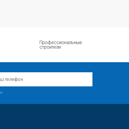
Профессиональные
строители
х.