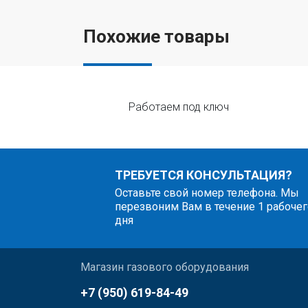
Похожие товары
Работаем под ключ
ТРЕБУЕТСЯ КОНСУЛЬТАЦИЯ?
Оставьте свой номер телефона. Мы
перезвоним Вам в течение 1 рабочег
дня
Магазин газового оборудования
+7 (950) 619-84-49