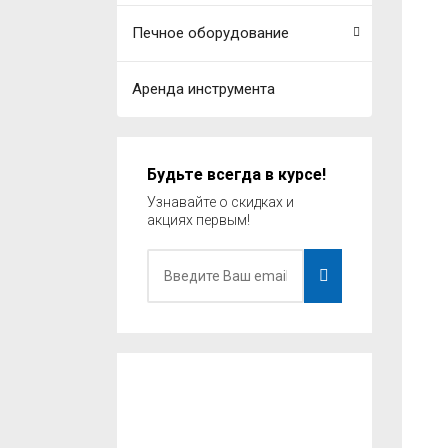
Печное оборудование
Аренда инструмента
Будьте всегда в курсе!
Узнавайте о скидках и
акциях первым!