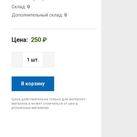
Cклад:
0
Дополнительный склад:
0
Цена:
250 ₽
В корзину
Цена действительна только для интернет-
магазина и может отличаться от цен в
розничных магазинах