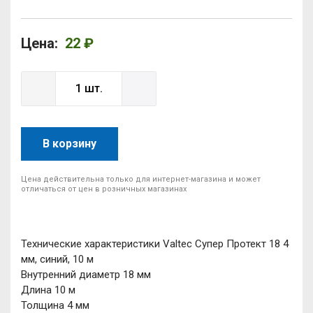
Цена:
22 ₽
В корзину
Цена действительна только для интернет-магазина и может
отличаться от цен в розничных магазинах
Технические характеристики Valtec Супер Протект 18 4
мм, синий, 10 м
Внутренний диаметр 18 мм
Длина 10 м
Толщина 4 мм