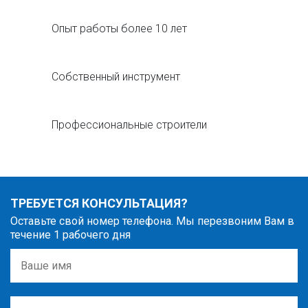
Опыт работы более 10 лет
Собственный инструмент
Профессиональные строители
ТРЕБУЕТСЯ КОНСУЛЬТАЦИЯ?
Оставьте свой номер телефона. Мы перезвоним Вам в
течение 1 рабочего дня