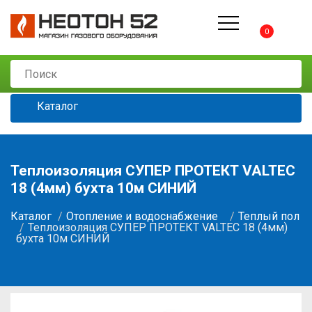
0
Каталог
Теплоизоляция СУПЕР ПРОТЕКТ VALTEС
18 (4мм) бухта 10м СИНИЙ
Каталог
Отопление и водоснабжение
Теплый пол
Теплоизоляция СУПЕР ПРОТЕКТ VALTEС 18 (4мм)
бухта 10м СИНИЙ