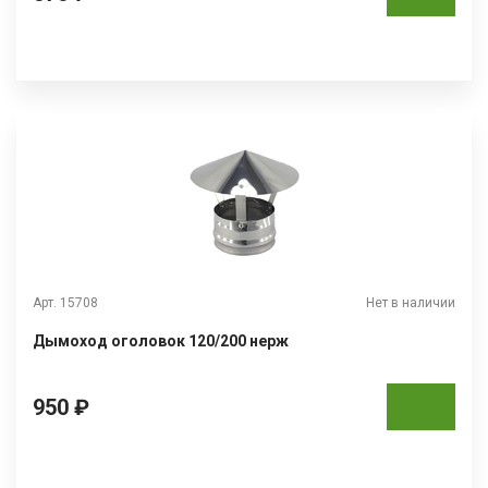
Арт. 15708
Нет в наличии
Дымоход оголовок 120/200 нерж
950 ₽