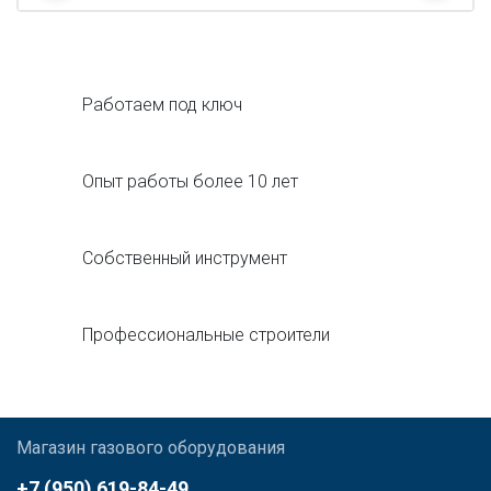
Работаем под ключ
Опыт работы более 10 лет
Собственный инструмент
Профессиональные строители
Магазин газового оборудования
+7 (950) 619-84-49