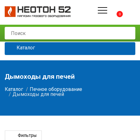
0
Каталог
Дымоходы для печей
Каталог
Печное оборудование
Дымоходы для печей
Фильтры