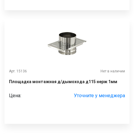
Арт. 15136
Нет в наличии
Площадка монтажная д/дымохода д115 нерж 1мм
Цена:
Уточните у менеджера