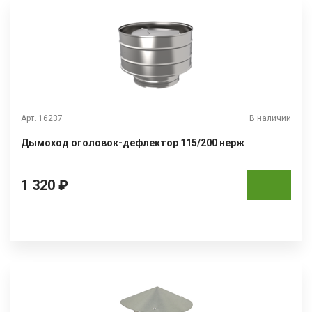
Арт. 16237
В наличии
Дымоход оголовок-дефлектор 115/200 нерж
1 320 ₽