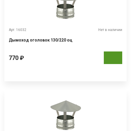
Арт. 16032
Нет в наличии
Дымоход оголовок 130/220 оц
770 ₽