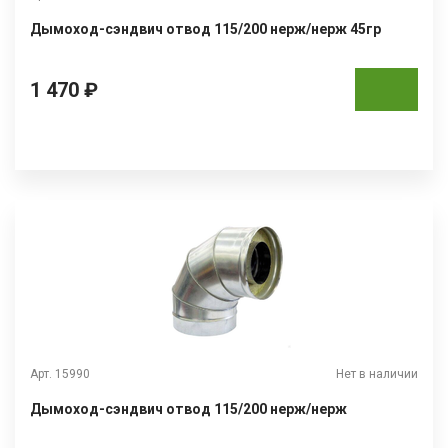
Дымоход-сэндвич отвод 115/200 нерж/нерж 45гр
1 470 ₽
Арт. 15990
Нет в наличии
Дымоход-сэндвич отвод 115/200 нерж/нерж