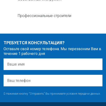
Профессиональные строители
ТРЕБУЕТСЯ КОНСУЛЬТАЦИЯ?
Оставьте свой номер телефона. Мы перезвоним Вам в
течение 1 рабочего дня
Нажимая кнопку "Отправить" Вы принимаете условия передачи данных.