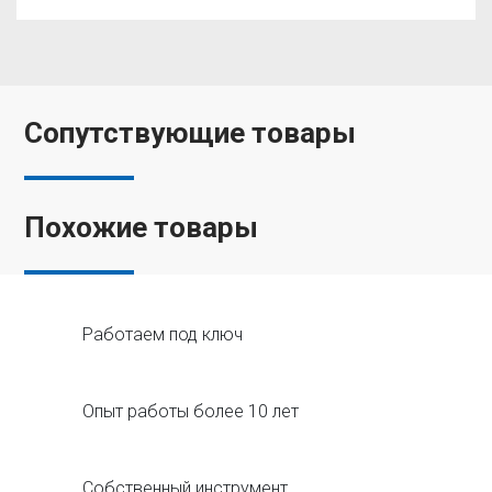
Сопутствующие товары
Похожие товары
Работаем под ключ
Опыт работы более 10 лет
Собственный инструмент