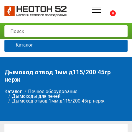
0
Каталог
Дымоход отвод 1мм д115/200 45гр
нерж
Каталог
Печное оборудование
Дымоходы для печей
Дымоход отвод 1мм д115/200 45гр нерж