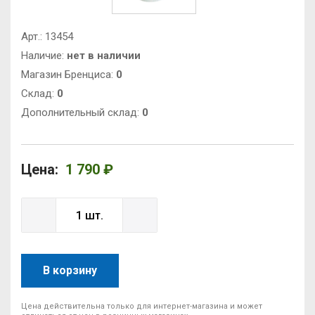
Арт.:
13454
Наличие:
нет в наличии
Магазин Бренциса:
0
Cклад:
0
Дополнительный склад:
0
Цена:
1 790 ₽
В корзину
Цена действительна только для интернет-магазина и может