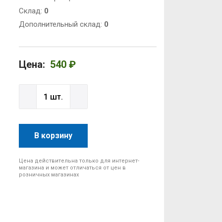
Cклад:
0
Дополнительный склад:
0
Цена:
540 ₽
В корзину
Цена действительна только для интернет-
магазина и может отличаться от цен в
розничных магазинах