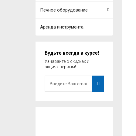
Печное оборудование
Аренда инструмента
Будьте всегда в курсе!
Узнавайте о скидках и
акциях первым!