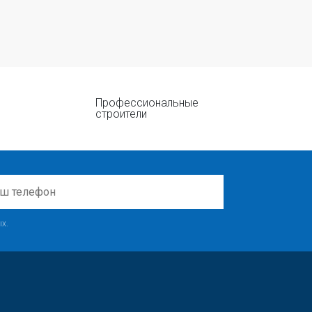
Профессиональные
строители
х.