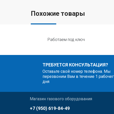
Похожие товары
Работаем под ключ
ТРЕБУЕТСЯ КОНСУЛЬТАЦИЯ?
Оставьте свой номер телефона. Мы
перезвоним Вам в течение 1 рабочег
дня
Магазин газового оборудования
+7 (950) 619-84-49