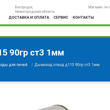
Богородск,
Магазин: пн-
Нижегородская область
ДОСТАВКА И ОПЛАТА
СЕРВИС
КОНТАКТЫ
5 90гр ст3 1мм
оды для печей
Дымоход отвод д115 90гр ст3 1мм