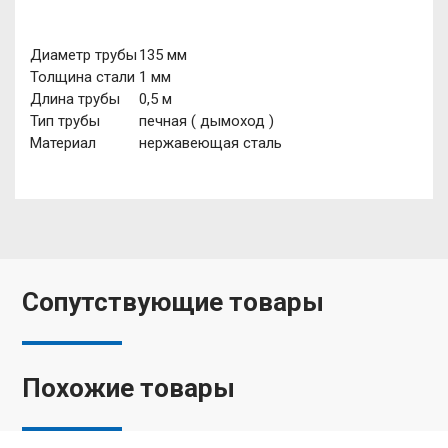
Диаметр трубы
135 мм
Толщина стали
1 мм
Длина трубы
0,5 м
Тип трубы
печная ( дымоход )
Материал
нержавеющая сталь
Сопутствующие товары
Похожие товары