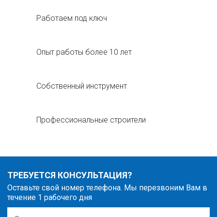
Работаем под ключ
Опыт работы более 10 лет
Собственный инструмент
Профессиональные строители
ТРЕБУЕТСЯ КОНСУЛЬТАЦИЯ?
Оставьте свой номер телефона. Мы перезвоним Вам в
течение 1 рабочего дня