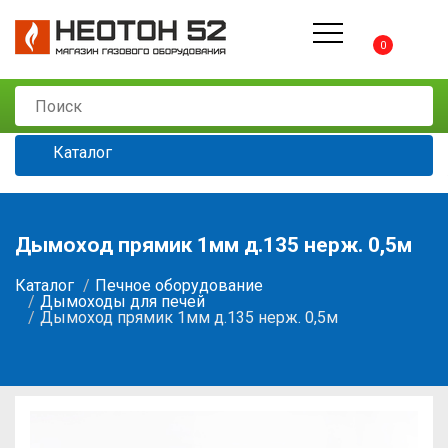
0
Каталог
Дымоход прямик 1мм д.135 нерж. 0,5м
Каталог
Печное оборудование
Дымоходы для печей
Дымоход прямик 1мм д.135 нерж. 0,5м