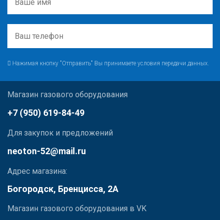
Нажимая кнопку "Отправить" Вы принимаете условия передачи данных.
Магазин газового оборудования
+7 (950) 619-84-49
Для закупок и предложений
neoton-52@mail.ru
Адрес магазина:
Богородск, Бренцисса, 2А
Магазин газового оборудования в VK