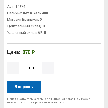
Арт.:
14974
Наличие:
нет в наличии
Магазин Бренциса:
0
Центральный склад:
0
Удаленный склад БР:
0
Цена:
870 ₽
В корзину
Цена действительна только для интернет-магазина и может
отличаться от цен в розничных магазинах