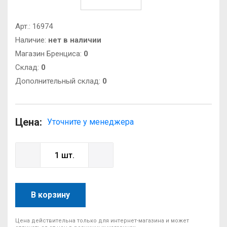
Арт.:
16974
Наличие:
нет в наличии
Магазин Бренциса:
0
Cклад:
0
Дополнительный склад:
0
Цена:
Уточните у менеджера
В корзину
Цена действительна только для интернет-магазина и может