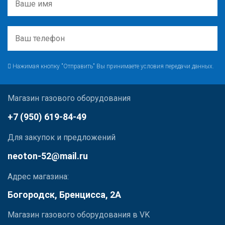
Нажимая кнопку "Отправить" Вы принимаете условия передачи данных.
Магазин газового оборудования
+7 (950) 619-84-49
Для закупок и предложений
neoton-52@mail.ru
Адрес магазина:
Богородск, Бренцисса, 2А
Магазин газового оборудования в VK