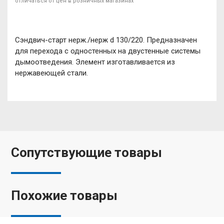
отличаться от цен в розничных магазинах
Сэндвич-старт нерж./нерж d 130/220. Предназначен
для перехода с одностенных на двустенные системы
дымоотведения. Элемент изготавливается из
нержавеющей стали.
Сопутствующие товары
Похожие товары