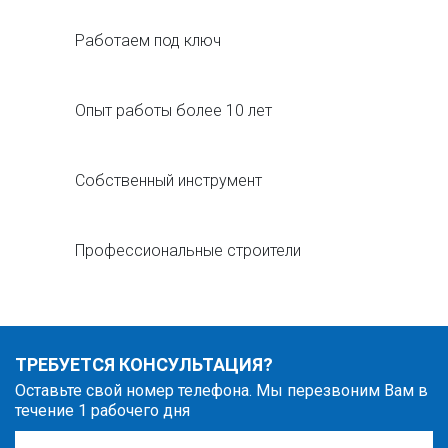
Работаем под ключ
Опыт работы более 10 лет
Собственный инструмент
Профессиональные строители
ТРЕБУЕТСЯ КОНСУЛЬТАЦИЯ?
Оставьте свой номер телефона. Мы перезвоним Вам в
течение 1 рабочего дня