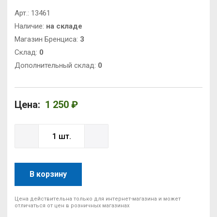
Арт.:
13461
Наличие:
на складе
Магазин Бренциса:
3
Cклад:
0
Дополнительный склад:
0
Цена:
1 250 ₽
В корзину
Цена действительна только для интернет-магазина и может
отличаться от цен в розничных магазинах