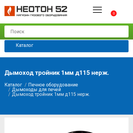
0
Каталог
Дымоход тройник 1мм д115 нерж.
Каталог
Печное оборудование
Дымоходы для печей
Дымоход тройник 1мм д115 нерж.