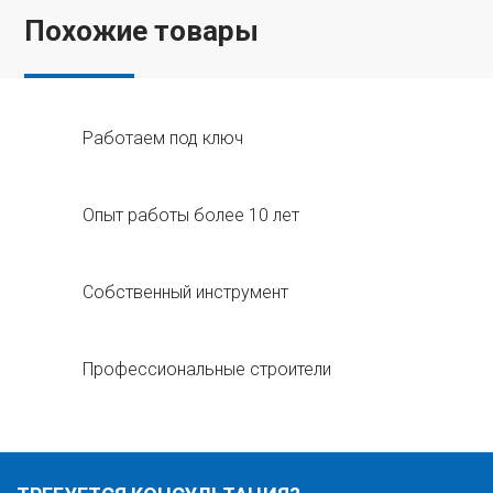
Похожие товары
Работаем под ключ
Опыт работы более 10 лет
Собственный инструмент
Профессиональные строители