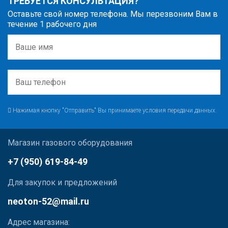
ТРЕБУЕТСЯ КОНСУЛЬТАЦИЯ?
Оставьте свой номер телефона. Мы перезвоним Вам в
течение 1 рабочего дня
Нажимая кнопку "Отправить" Вы принимаете условия передачи данных.
Магазин газового оборудования
+7 (950) 619-84-49
Для закупок и предложений
neoton-52@mail.ru
Адрес магазина: