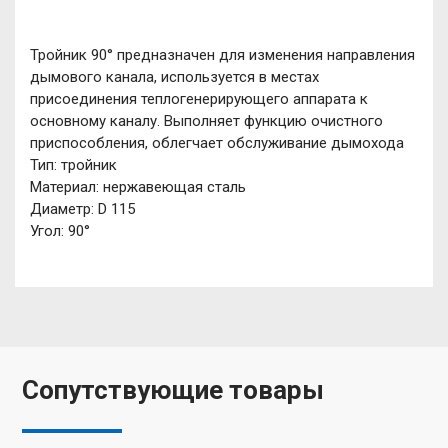
Тройник 90° предназначен для изменения направления
дымового канала, используется в местах
присоединения теплогенерирующего аппарата к
основному каналу. Выполняет функцию очистного
приспособления, облегчает обслуживание дымохода
Тип: тройник
Материал: нержавеющая сталь
Диаметр: D 115
Угол: 90°
Сопутствующие товары