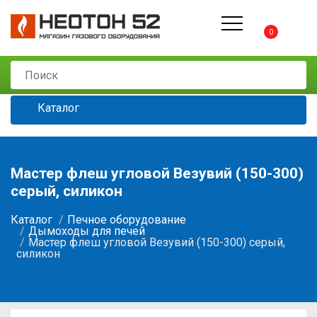
0
Каталог
Мастер флеш угловой Везувий (150-300)
серый, силикон
Каталог
Печное оборудование
Дымоходы для печей
Мастер флеш угловой Везувий (150-300) серый,
силикон