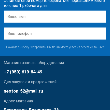
Оставьте свой номер телефона. Мы перезвоним Вам в
течение 1 рабочего дня
Нажимая кнопку "Отправить" Вы принимаете условия передачи данных.
Магазин газового оборудования
+7 (950) 619-84-49
Для закупок и предложений
neoton-52@mail.ru
Адрес магазина:
Богородск, Бренцисса, 2А