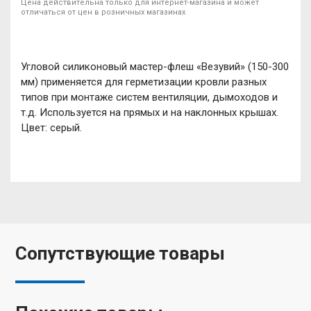
Цена действительна только для интернет-магазина и может
отличаться от цен в розничных магазинах
Угловой силиконовый мастер-флеш «Везувий» (150-300
мм) применяется для герметизации кровли разных
типов при монтаже систем вентиляции, дымоходов и
т.д. Используется на прямых и на наклонных крышах.
Цвет: серый.
Сопутствующие товары