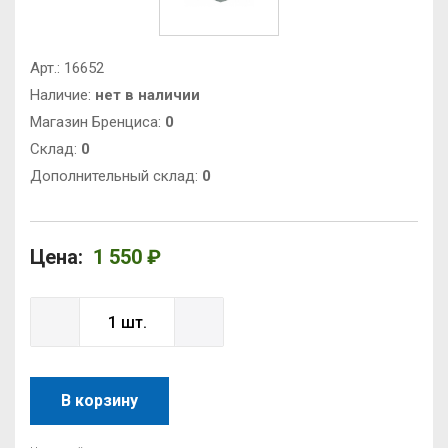
Арт.:
16652
Наличие:
нет в наличии
Магазин Бренциса:
0
Cклад:
0
Дополнительный склад:
0
Цена:
1 550 ₽
В корзину