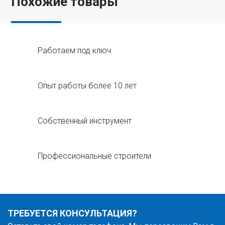
Похожие товары
Работаем под ключ
Опыт работы более 10 лет
Собственный инструмент
Профессиональные строители
ТРЕБУЕТСЯ КОНСУЛЬТАЦИЯ?