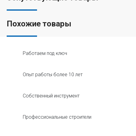
Похожие товары
Работаем под ключ
Опыт работы более 10 лет
Собственный инструмент
Профессиональные строители