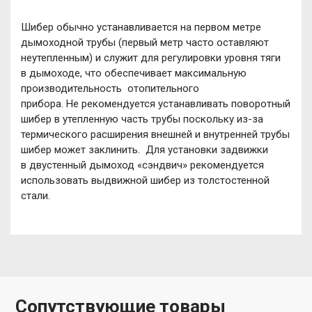
Шибер обычно устанавливается на первом метре
дымоходной трубы (первый метр часто оставляют
неутепленным) и служит для регулировки уровня тяги
в дымоходе, что обеспечивает максимальную
производительность отопительного
прибора. Не рекомендуется устанавливать поворотный
шибер в утепленную часть трубы поскольку из-за
термического расширения внешней и внутренней трубы
шибер может заклинить. Для установки задвижки
в двустенный дымоход «сэндвич» рекомендуется
использовать выдвижной шибер из толстостенной
стали.
Сопутствующие товары