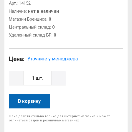
Арт.:
14152
Наличие:
нет в наличии
Магазин Бренциса:
0
Центральный склад:
0
Удаленный склад БР:
0
Цена:
Уточните у менеджера
В корзину
Цена действительна только для интернет-магазина и может
отличаться от цен в розничных магазинах