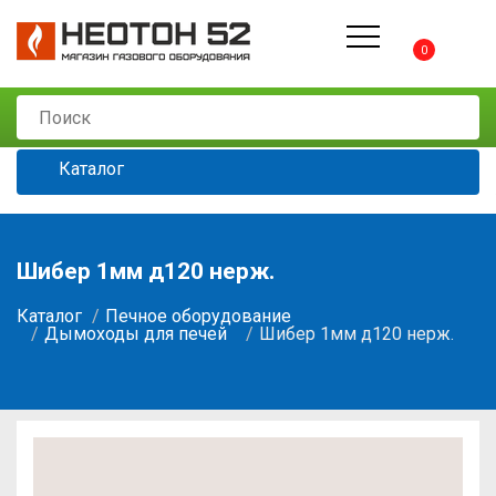
0
Каталог
Шибер 1мм д120 нерж.
Каталог
Печное оборудование
Дымоходы для печей
Шибер 1мм д120 нерж.