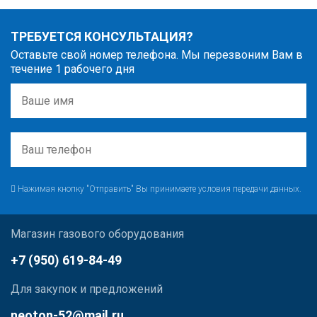
ТРЕБУЕТСЯ КОНСУЛЬТАЦИЯ?
Оставьте свой номер телефона. Мы перезвоним Вам в
течение 1 рабочего дня
Нажимая кнопку "Отправить" Вы принимаете условия передачи данных.
Магазин газового оборудования
+7 (950) 619-84-49
Для закупок и предложений
neoton-52@mail.ru