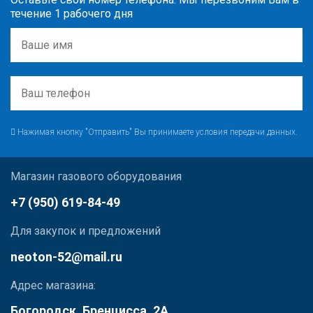
течение 1 рабочего дня
Нажимая кнопку "Отправить" Вы принимаете условия передачи данных.
Магазин газового оборудования
+7 (950) 619-84-49
Для закупок и предложений
neoton-52@mail.ru
Адрес магазина:
Богородск, Бренцисса, 2А