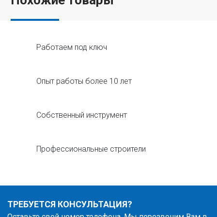
Похожие товары
Работаем под ключ
Опыт работы более 10 лет
Собственный инструмент
Профессиональные строители
ТРЕБУЕТСЯ КОНСУЛЬТАЦИЯ?
Оставьте свой номер телефона. Мы перезвоним Вам в