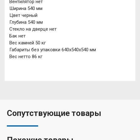
Вентилятор нет
Ширина 540 мм
Цвет черный
Глубина 540 мм
Стекло на дверце нет
Бак нет
Вес камней 50 кг
Габариты без упаковки 640х540х540 мм
Вес нетто 86 кг
Сопутствующие товары