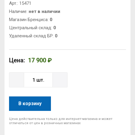
Арт.:
15471
Наличие:
нет в наличии
Магазин Бренциса:
0
Центральный склад:
0
Удаленный склад БР:
0
Цена:
17 900 ₽
В корзину
Цена действительна только для интернет-магазина и может
отличаться от цен в розничных магазинах