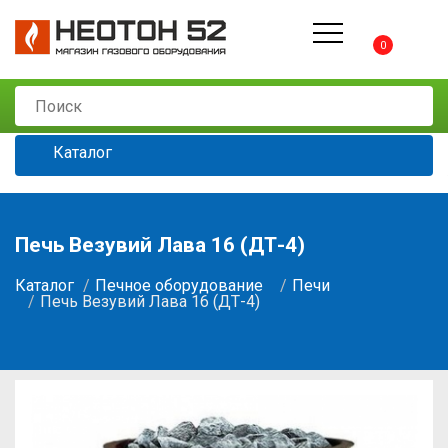
0
Каталог
Печь Везувий Лава 16 (ДТ-4)
Каталог
Печное оборудование
Печи
Печь Везувий Лава 16 (ДТ-4)