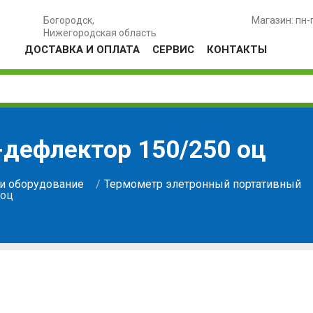
Богородск,
Магазин: пн-
Нижегородская область
ДОСТАВКА И ОПЛАТА
СЕРВИС
КОНТАКТЫ
дефлектор 150/250 оц
и оборудование
Термометр элетронный портативный
 оц