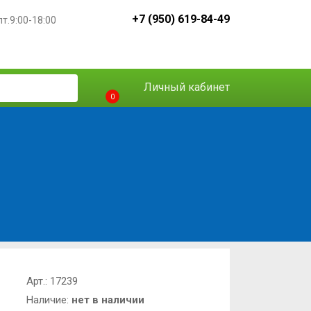
+7 (950) 619-84-49
пт.9:00-18:00
Личный кабинет
0
Арт.:
17239
Наличие:
нет в наличии