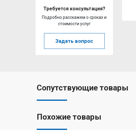
Требуется консультация?
Подробно расскажем о сроках и
стоимости услуг
Задать вопрос
Сопутствующие товары
Похожие товары