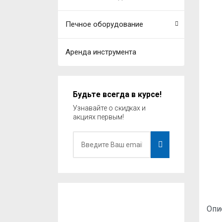
Печное оборудование
Аренда инструмента
Будьте всегда в курсе!
Узнавайте о скидках и
акциях первым!
Опи