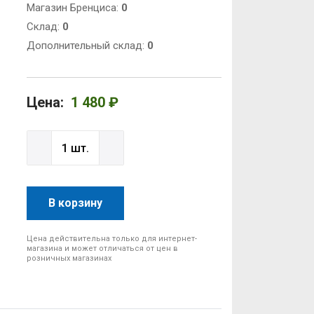
Магазин Бренциса:
0
Cклад:
0
Дополнительный склад:
0
Цена:
1 480 ₽
В корзину
Цена действительна только для интернет-
магазина и может отличаться от цен в
розничных магазинах