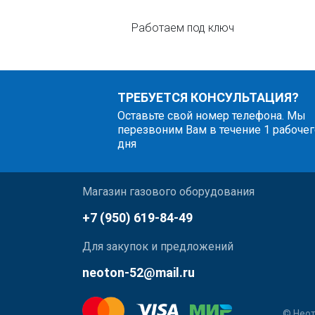
Работаем под ключ
ТРЕБУЕТСЯ КОНСУЛЬТАЦИЯ?
Оставьте свой номер телефона. Мы
перезвоним Вам в течение 1 рабочег
дня
Магазин газового оборудования
+7 (950) 619-84-49
Для закупок и предложений
neoton-52@mail.ru
© Неот